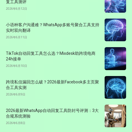
复工具测评
2026年6月12日
小语种客户沟通难？WhatsApp多账号聚合工具支持
实时双向翻译
2026年6月11日
TikTok自动回复工具怎么选？Mixdesk助跨境电商
24h接单
2026年6月10日
跨境私信漏回怎么破？2026最新Facebook多主页聚
合工具实测
2026年6月9日
2026最新WhatsApp自动回复工具防封号评测：3大
合规系统测验
2026年6月8日