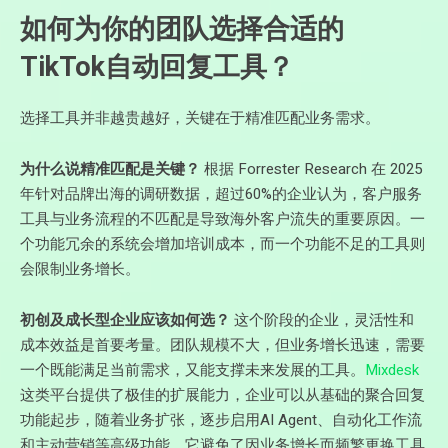
如何为你的团队选择合适的
TikTok自动回复
工具？
选择工具并非越贵越好，关键在于精准匹配业务需求。
为什么说精准匹配是关键？
根据 Forrester Research 在 2025
年针对品牌出海的调研数据，超过60%的企业认为，客户服务
工具与业务流程的不匹配是导致海外客户流失的重要原因。一
个功能冗余的系统会增加培训成本，而一个功能不足的工具则
会限制业务增长。
初创及成长型企业应该如何选？
这个阶段的企业，灵活性和
成本效益是首要考量。团队规模不大，但业务增长迅速，需要
一个既能满足当前需求，又能支撑未来发展的工具。
Mixdesk
这类平台提供了极佳的扩展能力，企业可以从基础的聚合回复
功能起步，随着业务扩张，逐步启用AI Agent、自动化工作流
和主动营销等高级功能。它避免了因业务增长而频繁更换工具