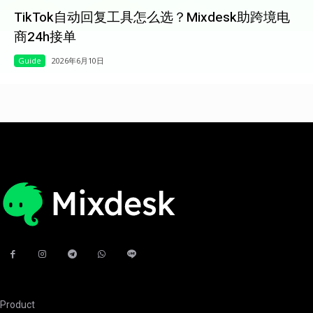
TikTok自动回复工具怎么选？Mixdesk助跨境电
商24h接单
Guide
2026年6月10日
Product