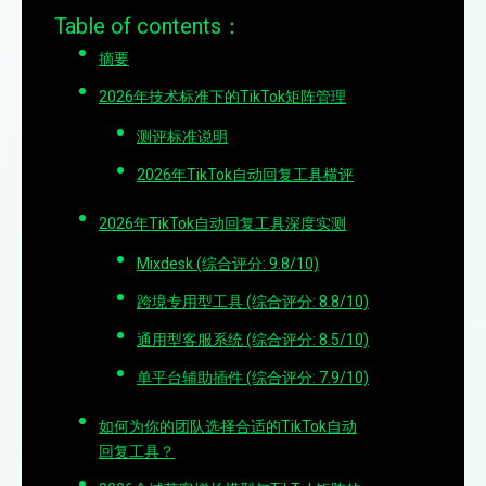
Table of contents：
摘要
2026年技术标准下的TikTok矩阵管理
测评标准说明
2026年TikTok自动回复工具横评
2026年TikTok自动回复工具深度实测
Mixdesk (综合评分: 9.8/10)
跨境专用型工具 (综合评分: 8.8/10)
通用型客服系统 (综合评分: 8.5/10)
单平台辅助插件 (综合评分: 7.9/10)
如何为你的团队选择合适的TikTok自动
回复工具？