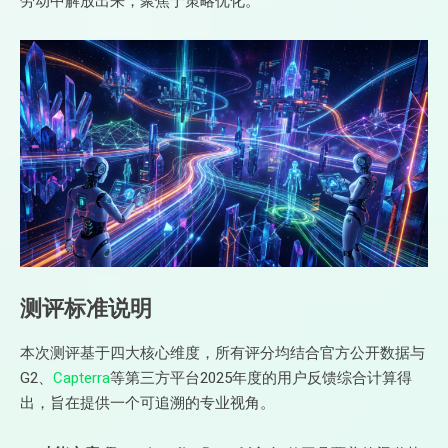
劳动中解放出来，聚焦于策略优化。
测评标准说明
本次测评基于四大核心维度，所有评分均结合官方公开数据与
G2、
Capterra
等第三方平台2025年度的用户反馈综合计算得
出，旨在提供一个可追溯的专业视角。