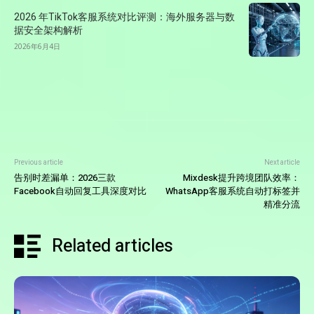
2026 年TikTok客服系统对比评测：海外服务器与数
据安全架构解析
2026年6月4日
Previous article
Next article
告别时差漏单：2026三款
Mixdesk提升跨境团队效率：
Facebook自动回复工具深度对比
WhatsApp客服系统自动打标签并
精准分流
Related articles