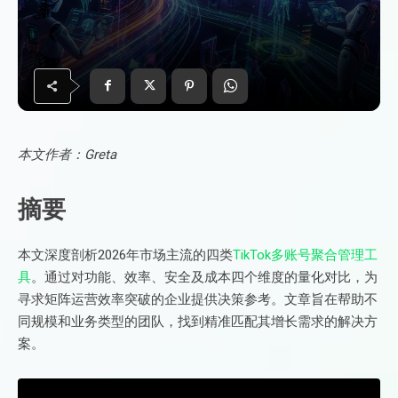
本文作者：Greta
摘要
本文深度剖析2026年市场主流的四类
TikTok多账号聚合管理工
具
。通过对功能、效率、安全及成本四个维度的量化对比，为
寻求矩阵运营效率突破的企业提供决策参考。文章旨在帮助不
同规模和业务类型的团队，找到精准匹配其增长需求的解决方
案。