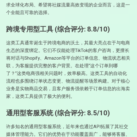
求全球化布局、希望将社媒流量高效变现的企业而言，这是一
个全能且可靠的选择。
跨境专用型工具 (综合评分: 8.8/10)
这类工具通常诞生于跨境电商的沃土，其最大亮点在于与电商
生态的深度绑定。它们不仅能处理TikTok的客户咨询，更擅长
将对话与Shopify、Amazon等平台的订单信息、物流状态相关
联，为客服提供完整的客户背景。在处理“这个订单到哪
了？”这类电商强相关问题时，效率极高。这类工具的自动化
流程也多围绕订单状态变更、物流提醒等场景构建。对于核心
业务是实物商品交易，且客户服务强依赖于订单信息的出海卖
家，这类工具提供了极大的便利。
通用型客服系统 (综合评分: 8.5/10)
许多知名的通用型客服系统，近年来也通过API拓展了其社交
媒体管理能力。它们的优势在于功能覆盖面广，能够将客服、