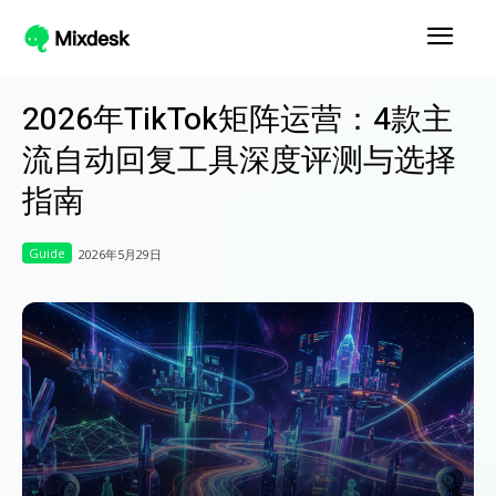
2026年TikTok矩阵运营：4款主
流自动回复工具深度评测与选择
指南
Guide
2026年5月29日