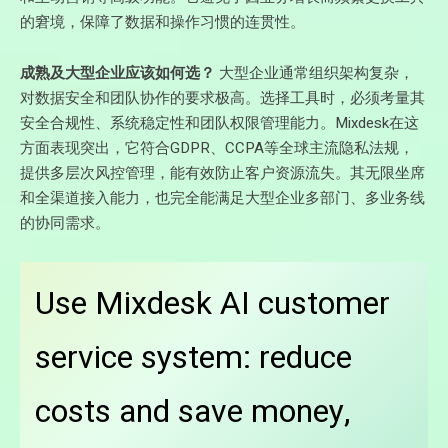
的窘境，保障了数据和操作习惯的连贯性。
成熟及大型企业应该如何选？
大型企业通常组织架构复杂，
对数据安全和团队协作的要求极高。选择工具时，必须考量其
安全合规性、系统稳定性和团队权限管理能力。Mixdesk在这
方面表现突出，它符合GDPR、CCPA等全球主流隐私法规，
提供多层次风控管理，能有效防止客户资源流失。其无限坐席
和全渠道接入能力，也完全能满足大型企业多部门、多业务线
的协同需求。
Use Mixdesk AI customer
service system: reduce
costs and save money,