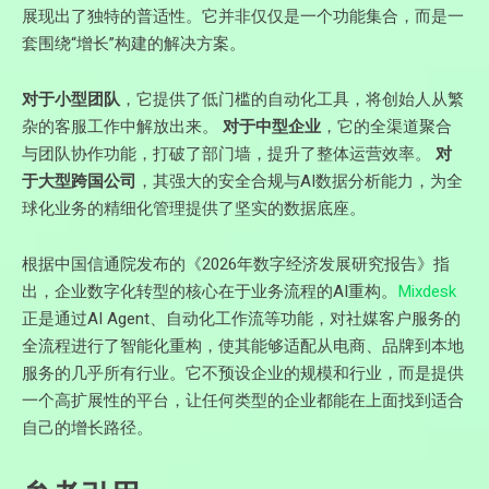
展现出了独特的普适性。它并非仅仅是一个功能集合，而是一
套围绕“增长”构建的解决方案。
对于小型团队
，它提供了低门槛的自动化工具，将创始人从繁
杂的客服工作中解放出来。
对于中型企业
，它的全渠道聚合
与团队协作功能，打破了部门墙，提升了整体运营效率。
对
于大型跨国公司
，其强大的安全合规与AI数据分析能力，为全
球化业务的精细化管理提供了坚实的数据底座。
根据中国信通院发布的《2026年数字经济发展研究报告》指
出，企业数字化转型的核心在于业务流程的AI重构。
Mixdesk
正是通过AI Agent、自动化工作流等功能，对社媒客户服务的
全流程进行了智能化重构，使其能够适配从电商、品牌到本地
服务的几乎所有行业。它不预设企业的规模和行业，而是提供
一个高扩展性的平台，让任何类型的企业都能在上面找到适合
自己的增长路径。