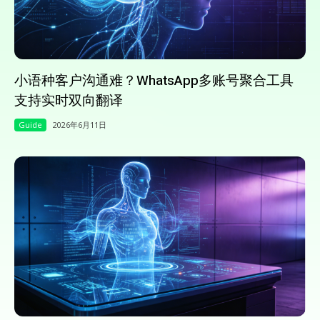
小语种客户沟通难？WhatsApp多账号聚合工具
支持实时双向翻译
Guide
2026年6月11日