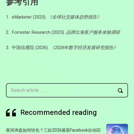
参考引用
1. eMarketer (2025).
《全球社交媒体趋势报告》
2. Forrester Research (2025).
品牌出海客户服务体验调研
3. 中国信通院 (2026).
《2026年数字经济发展研究报告》
Search article ……
Recommended reading
夜间询盘如何转化？三款2026最新Facebook自动回