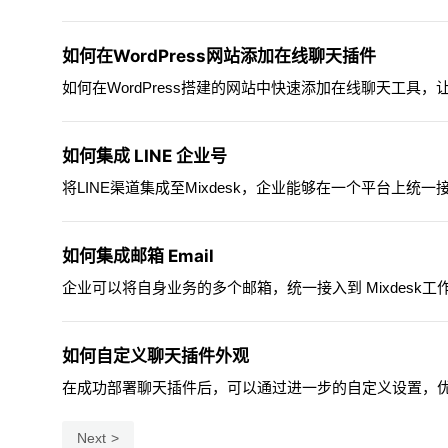
如何在WordPress网站添加在线聊天插件
如何在WordPress搭建的网站中快速添加在线聊天工具，让M
如何集成 LINE 企业号
将LINE渠道集成至Mixdesk，企业能够在一个平台上
如何集成邮箱 Email
企业可以将自身业务的多个邮箱，统一接入到 Mixdes
如何自定义聊天插件外观
在成功部署聊天插件后，可以通过进一步的自定义设置，
Next