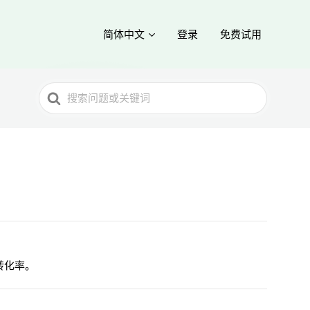
简体中文
登录
免费试用
Search
For
转化率。