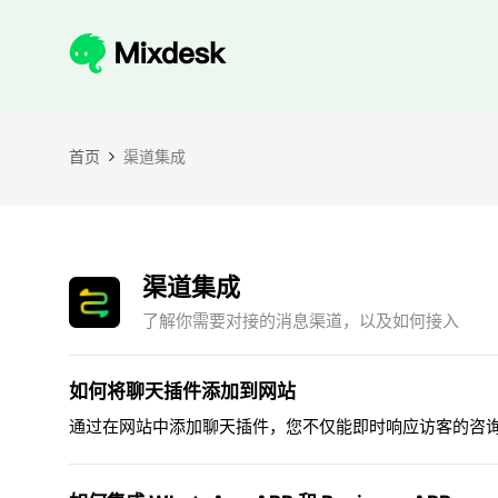
首页
渠道集成
渠道集成
了解你需要对接的消息渠道，以及如何接入
如何将聊天插件添加到网站
通过在网站中添加聊天插件，您不仅能即时响应访客的咨