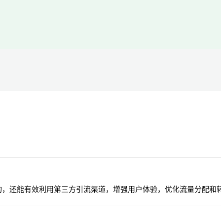
询，还能有效利用第三方引流渠道，增强用户体验，优化流量分配和