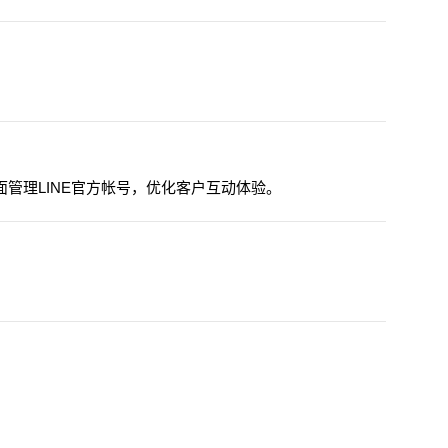
面管理LINE官方帐号，优化客户互动体验。