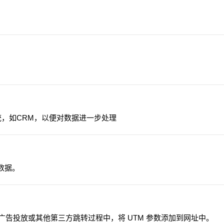
他系统，如CRM，以便对数据进一步处理
人数据。
需在广告投放或其他第三方跳转过程中，将 UTM 参数添加到网址中。