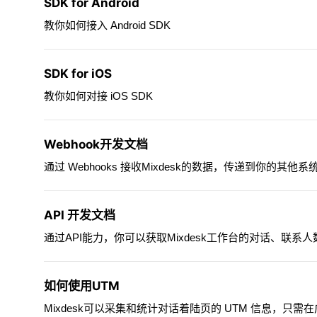
SDK for Android
教你如何接入 Android SDK
SDK for iOS
教你如何对接 iOS SDK
Webhook开发文档
通过 Webhooks 接收Mixdesk的数据，传递到你的其
API 开发文档
通过API能力，你可以获取Mixdesk工作台的对话、联系
如何使用UTM
Mixdesk可以采集和统计对话着陆页的 UTM 信息，只