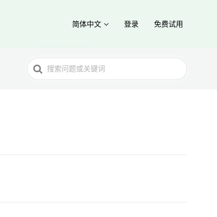
简体中文
登录
免费试用
Search
For