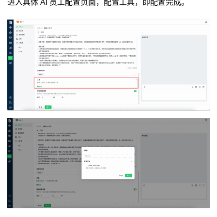
进入具体 AI 员工配置页面，配置工具，即配置完成。