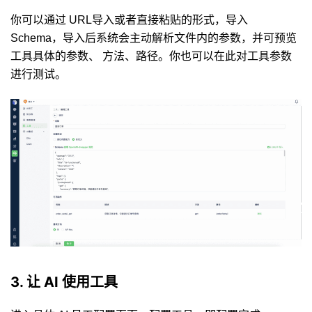
你可以通过 URL导入或者直接粘贴的形式，导入
Schema，导入后系统会主动解析文件内的参数，并可预览
工具具体的参数、 方法、路径。你也可以在此对工具参数
进行测试。
3. 让 AI 使用工具