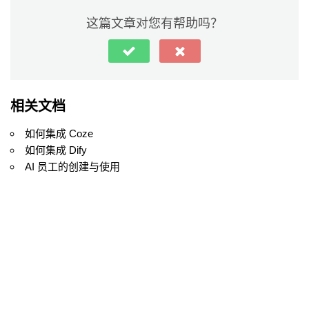
这篇文章对您有帮助吗？
相关文档
如何集成 Coze
如何集成 Dify
AI 员工的创建与使用