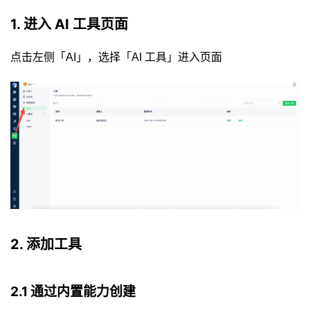
1. 进入 AI 工具页面
点击左侧「AI」，选择「AI 工具」进入页面
2. 添加工具
2.1 通过内置能力创建