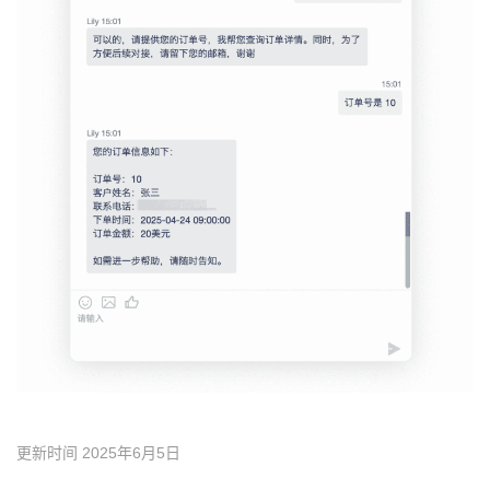
更新时间 2025年6月5日