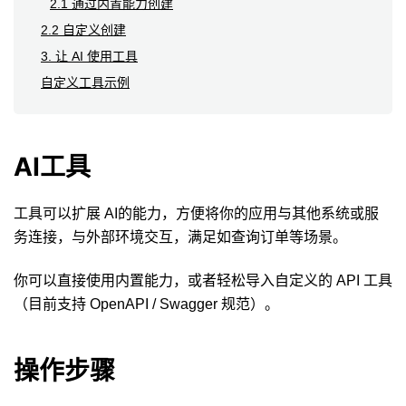
2.1 通过内置能力创建
2.2 自定义创建
3. 让 AI 使用工具
自定义工具示例
AI工具
工具可以扩展 AI的能力，方便将你的应用与其他系统或服
务连接，与外部环境交互，满足如查询订单等场景。
你可以直接使用内置能力，或者轻松导入自定义的 API 工具
（目前支持 OpenAPI / Swagger 规范）。
操作步骤