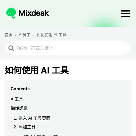
首页
AI员工
如何使用 AI 工具
Search
For
如何使用 AI 工具
Contents
AI工具
操作步骤
1. 进入 AI 工具页面
2. 添加工具