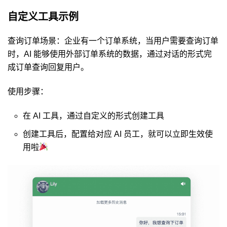
自定义工具示例
查询订单场景：企业有一个订单系统，当用户需要查询订单
时，AI 能够使用外部订单系统的数据，通过对话的形式完
成订单查询回复用户。
使用步骤：
在 AI 工具，通过自定义的形式创建工具
创建工具后，配置给对应 AI 员工，就可以立即生效使
用啦