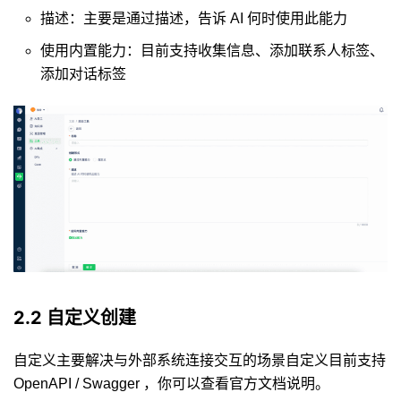
描述：主要是通过描述，告诉 AI 何时使用此能力
使用内置能力：目前支持收集信息、添加联系人标签、
添加对话标签
2.2 自定义创建
自定义主要解决与外部系统连接交互的场景自定义目前支持
OpenAPI / Swagger ，你可以查看
官方文档说明
。