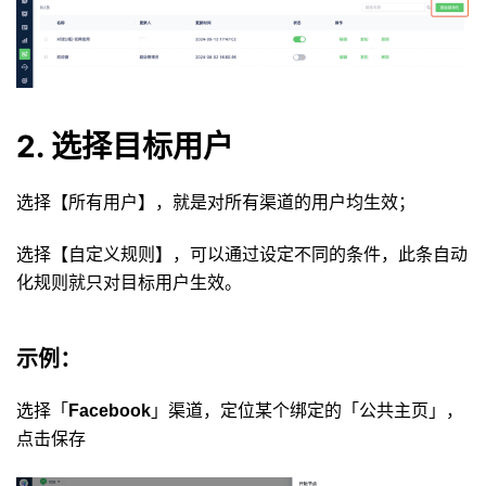
2. 选择目标用户
选择【所有用户】，就是对所有渠道的用户均生效；
选择【自定义规则】，可以通过设定不同的条件，此条自动
化规则就只对目标用户生效。
示例：
选择「
Facebook
」渠道，定位某个绑定的「公共主页」，
点击保存