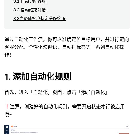
3.1 自动分配客服
3.2 自动结束对话
3.3高价值客户特定分配客服
通过自动化工作流，你可以准确定位目标用户，并进行定向
客服分配、个性化欢迎语、自动打标签等一系列自动化操
作！
1. 添加自动化规则
首先，进入「自动化」页面，点击「添加自动化」
注意，创建好的自动化规则，需要
开启
状态才行被启用
哦~