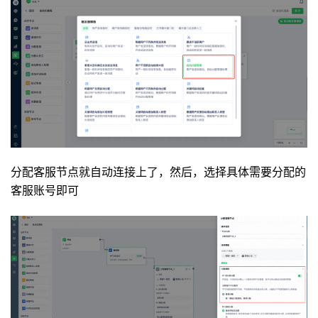
分配客服节点就自动连接上了，然后，选择具体需要分配的
客服账号即可