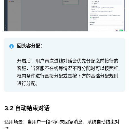
回头客分配：
开启后，用户再次进线对话会优先分配之前接待的
客服，当客服不在线等情况不可分配时可以按照红
框内条件进行直接分配或是按下方的基础分配规则
进行分配。
3.2 自动结束对话
适用场景：当用户一段时间未回复消息，系统自动结束对