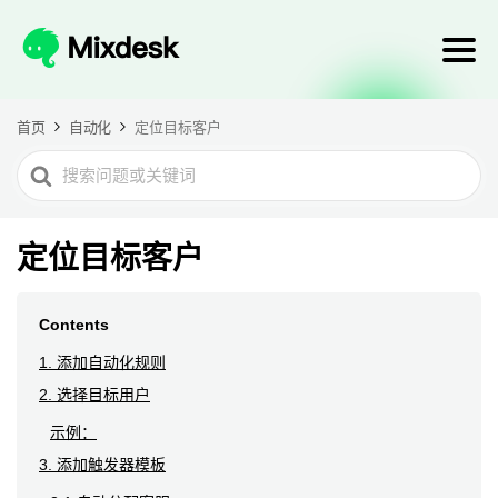
首页
自动化
定位目标客户
Search
For
定位目标客户
Contents
1. 添加自动化规则
2. 选择目标用户
示例：
3. 添加触发器模板