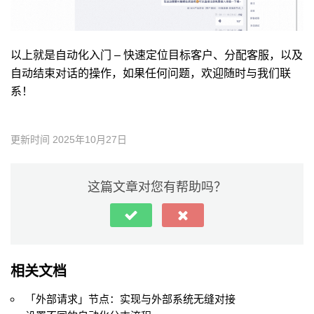
以上就是自动化入门 – 快速定位目标客户、分配客服，以及
自动结束对话的操作，如果任何问题，欢迎随时与我们联
系！
更新时间 2025年10月27日
这篇文章对您有帮助吗？
相关文档
「外部请求」节点：实现与外部系统无缝对接