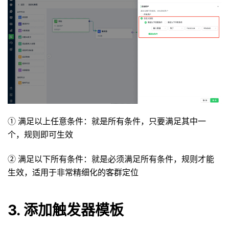
① 满足以上任意条件：就是所有条件，只要满足其中一
个，规则即可生效
② 满足以下所有条件：就是必须满足所有条件，规则才能
生效，适用于非常精细化的客群定位
3. 添加触发器模板