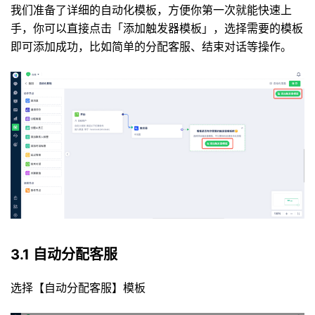
我们准备了详细的自动化模板，方便你第一次就能快速上
手，你可以直接点击「添加触发器模板」，选择需要的模板
即可添加成功，比如简单的分配客服、结束对话等操作。
3.1 自动分配客服
选择【自动分配客服】模板