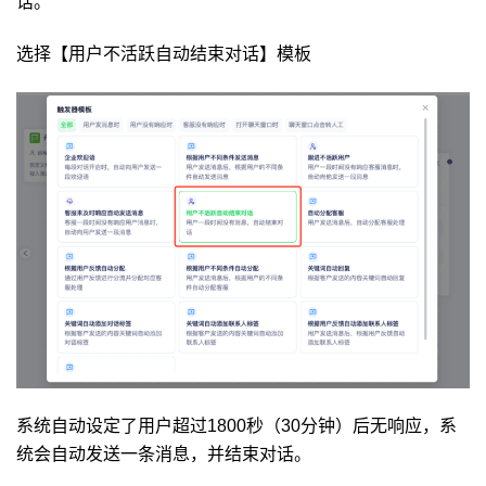
话。
选择【用户不活跃自动结束对话】模板
系统自动设定了用户超过1800秒（30分钟）后无响应，系
统会自动发送一条消息，并结束对话。