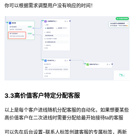
你可以根据需求调整用户没有响应的时间！
3.3高价值客户特定分配客服
以上是每个客户进线随机分配客服的自动化，如果想要某些
高价值客户在二次进线时需要分配给最开始接待ta的客服
可以先在后台设置–联系人标签创建客服的专属标签，再新