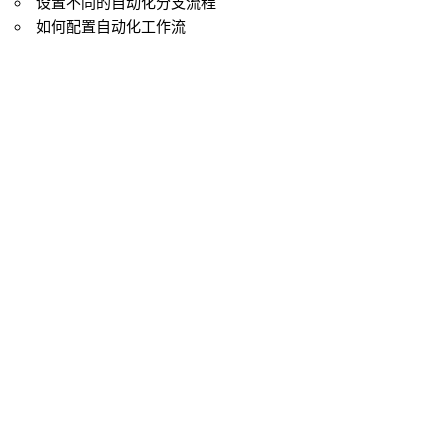
设置不同的自动化分支流程
如何配置自动化工作流