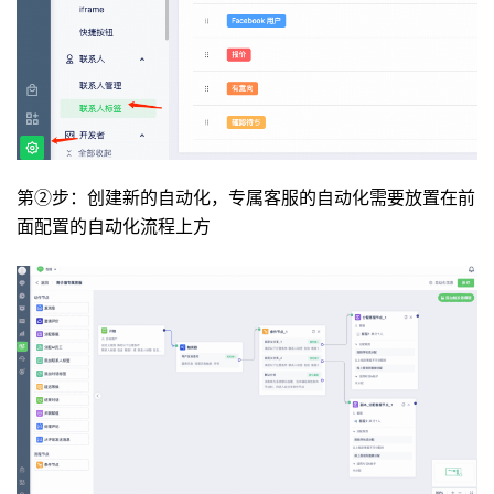
第②步：创建新的自动化，专属客服的自动化需要放置在前
面配置的自动化流程上方