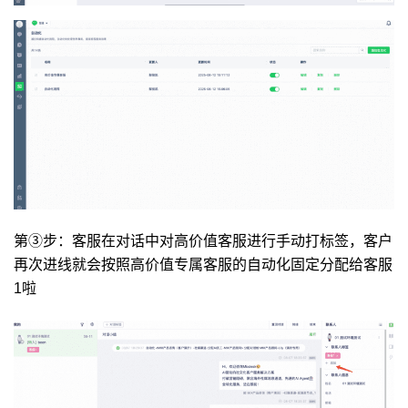
第③步：客服在对话中对高价值客服进行手动打标签，客户
再次进线就会按照高价值专属客服的自动化固定分配给客服
1啦