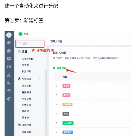
建一个自动化来进行分配
第①步：新建标签