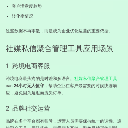
客户满意度趋势
转化率情况
这些数据不再零散，而是成为企业优化运营的重要依据。
社媒私信聚合管理工具应用场景
1. 跨境电商客服
跨境电商最头疼的是时差和多语言。
社媒私信聚合管理工具
can
24小时无人值守
，帮助企业在客户最需要的时候快速响
应，避免因为延迟而流失订单。
2. 品牌社交运营
品牌在多个平台都有账号，运营人员需要保持统一的调性。通