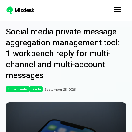
Social media private message
aggregation management tool:
1 workbench reply for multi-
channel and multi-account
messages
Social media
Guide
September 28, 2025