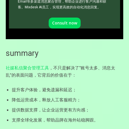
Email等多渠道消息聚合管理，帮助企业进行客户沟通和获
客。Mixdesk AI员工，实现更高效的自动化消息回复。
Consult now
summary
社媒私信聚合管理工具
，不只是解决了“账号太多、消息太
乱”的表面问题，它背后的价值在于：
提升客户体验，避免遗漏和延迟；
降低运营成本，释放人工客服精力；
提供数据支撑，让企业运营更有方向感；
支撑全球化发展，帮助品牌在海外站稳脚跟。