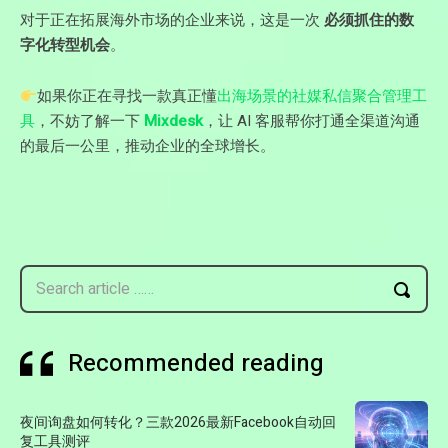
对于正在拓展海外市场的企业来说，这是一次
必须抓住的数
字化转型机会
。
如果你正在寻找一款真正懂
出海场景的社媒私信聚合管理工
具
，不妨了解一下
Mixdesk
，让 AI 客服帮你打通全渠道沟通
的最后一公里，推动企业的全球增长。
Search article ……
Recommended reading
夜间询盘如何转化？三款2026最新Facebook自动回
复工具测评