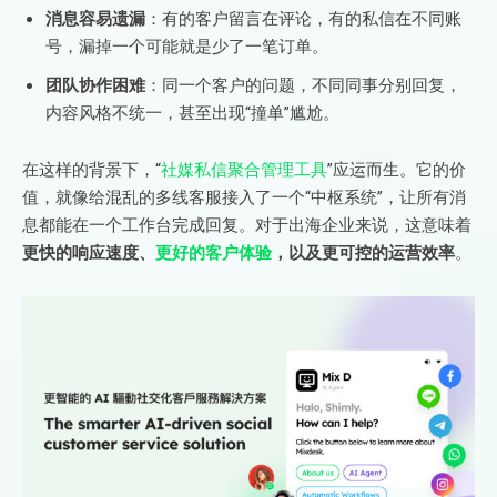
消息容易遗漏
：有的客户留言在评论，有的私信在不同账
号，漏掉一个可能就是少了一笔订单。
团队协作困难
：同一个客户的问题，不同同事分别回复，
内容风格不统一，甚至出现“撞单”尴尬。
在这样的背景下，“
社媒私信聚合管理工具
”应运而生。它的价
值，就像给混乱的多线客服接入了一个“中枢系统”，让所有消
息都能在一个工作台完成回复。对于出海企业来说，这意味着
更快的响应速度、
更好的客户体验
，以及更可控的运营效率
。