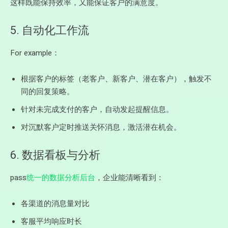
这样既能保持效率，又能保证客户的满意度。
5. 自动化工作流
For example：
根据客户的标签（老客户、新客户、潜在客户），触发不
同的回复策略。
针对未完成支付的客户，自动发起提醒信息。
对沉默客户定时推送关怀消息，激活潜在机会。
6. 数据看板与分析
pass
统一的数据分析后台
，企业能清晰看到：
各渠道的消息量对比
客服平均响应时长