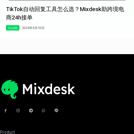
TikTok自动回复工具怎么选？Mixdesk助跨境电
商24h接单
Guide
2026年6月10日
Product