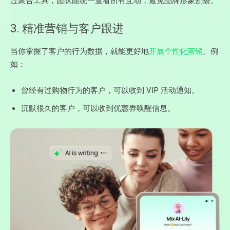
过聚合工具，团队能统一查看所有互动，避免品牌形象割裂。
3. 精准营销与客户跟进
当你掌握了客户的行为数据，就能更好地
开展个性化营销
。例
如：
曾经有过购物行为的客户，可以收到 VIP 活动通知。
沉默很久的客户，可以收到优惠券唤醒信息。