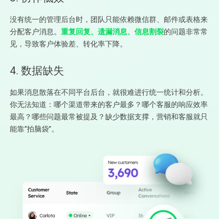
没有统一的管理后台时，团队只能依赖微信群、邮件或表格来
分配客户消息。
重复回复、遗漏消息、信息割裂
的问题非常常
见，导致客户体验差、转化率下降。
4. 数据缺失
如果消息散落在不同平台后台，就很难进行统一统计和分析。
你无法知道：哪个渠道带来的客户最多？哪个客服的响应效率
最高？哪些问题最常被提及？缺少数据支撑，营销和客服就只
能靠“拍脑袋”。