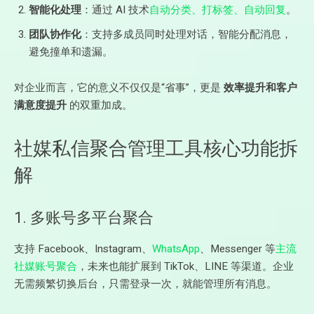
智能化处理
：通过 AI 技术
自动分类、打标签、自动回复
。
团队协作化
：支持多成员同时处理对话，智能分配消息，
避免撞单和遗漏。
对企业而言，它的意义不仅仅是“省事”，更是
效率提升和客户
满意度提升
的双重加成。
社媒私信聚合管理工具核心功能拆
解
1. 多账号多平台聚合
支持 Facebook、Instagram、
WhatsApp
、Messenger 等
主流
社媒账号聚合
，未来也能扩展到 TikTok、LINE 等渠道。企业
无需频繁切换后台，只需登录一次，就能管理所有消息。