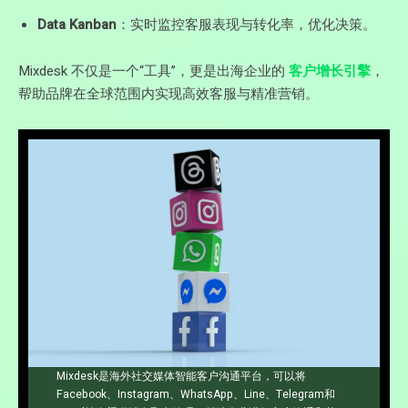
Data Kanban
：实时监控客服表现与转化率，优化决策。
Mixdesk 不仅是一个“工具”，更是出海企业的
客户增长引擎
，
帮助品牌在全球范围内实现高效客服与精准营销。
Mixdesk是海外社交媒体智能客户沟通平台，可以将
Facebook、Instagram、WhatsApp、Line、Telegram和