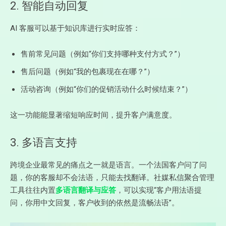
2. 智能自动回复
AI 客服可以基于知识库进行实时应答：
售前常见问题（例如“你们支持哪种支付方式？”）
售后问题（例如“我的包裹现在在哪？”）
活动咨询（例如“你们的促销活动什么时候结束？”）
这一功能能显著缩短响应时间，提升客户满意度。
3. 多语言支持
跨境企业最常见的痛点之一就是语言。一个法国客户问了问
题，你的客服却不会法语，只能去找翻译。社媒私信聚合管理
工具往往内置
多语言翻译与应答
，可以实现“客户用法语提
问，你用中文回复，客户收到的依然是流畅法语”。