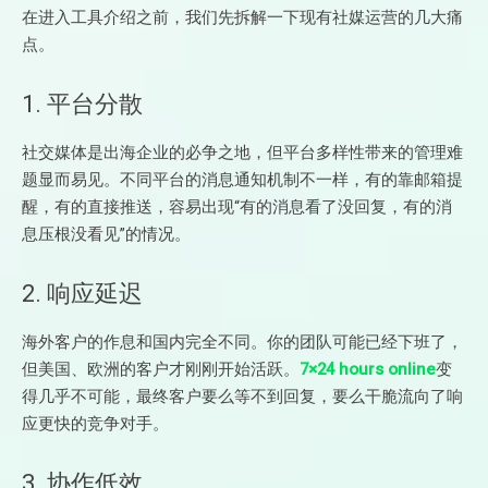
在进入工具介绍之前，我们先拆解一下现有社媒运营的几大痛
点。
1. 平台分散
社交媒体是出海企业的必争之地，但平台多样性带来的管理难
题显而易见。不同平台的消息通知机制不一样，有的靠邮箱提
醒，有的直接推送，容易出现“有的消息看了没回复，有的消
息压根没看见”的情况。
2. 响应延迟
海外客户的作息和国内完全不同。你的团队可能已经下班了，
但美国、欧洲的客户才刚刚开始活跃。
7×24 hours online
变
得几乎不可能，最终客户要么等不到回复，要么干脆流向了响
应更快的竞争对手。
3. 协作低效