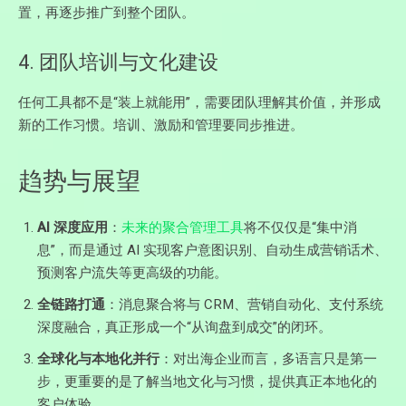
置，再逐步推广到整个团队。
4. 团队培训与文化建设
任何工具都不是“装上就能用”，需要团队理解其价值，并形成
新的工作习惯。培训、激励和管理要同步推进。
趋势与展望
AI 深度应用
：
未来的聚合管理工具
将不仅仅是“集中消
息”，而是通过 AI 实现客户意图识别、自动生成营销话术、
预测客户流失等更高级的功能。
全链路打通
：消息聚合将与 CRM、营销自动化、支付系统
深度融合，真正形成一个“从询盘到成交”的闭环。
全球化与本地化并行
：对出海企业而言，多语言只是第一
步，更重要的是了解当地文化与习惯，提供真正本地化的
客户体验。