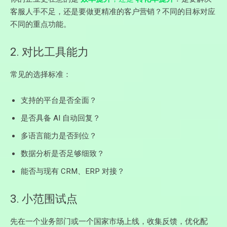
客服人手不足，还是要做更精准的客户营销？不同的目标对应
不同的重点功能。
2. 对比工具能力
常见的选择标准：
支持的平台是否全面？
是否具备 AI 自动回复？
多语言能力是否到位？
数据分析是否足够细致？
能否与现有 CRM、ERP 对接？
3. 小范围试点
先在一个业务部门或一个国家市场上线，收集反馈，优化配