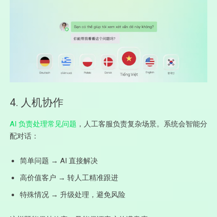
4. 人机协作
AI 负责处理常见问题
，人工客服负责复杂场景。系统会智能分
配对话：
简单问题 → AI 直接解决
高价值客户 → 转人工精准跟进
特殊情况 → 升级处理，避免风险