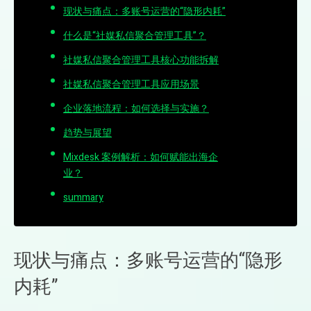
现状与痛点：多账号运营的“隐形内耗”
什么是“社媒私信聚合管理工具”？
社媒私信聚合管理工具核心功能拆解
社媒私信聚合管理工具应用场景
企业落地流程：如何选择与实施？
趋势与展望
Mixdesk 案例解析：如何赋能出海企
业？
summary
现状与痛点：多账号运营的“隐形
内耗”