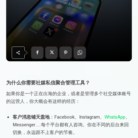
为什么你需要社媒私信聚合管理工具？
如果你是一个正在出海的企业，或者是管理多个社交媒体账号
的运营人，你大概会有这样的经历：
客户消息铺天盖地
：Facebook、Instagram、
WhatsApp
、
Messenger……每个平台都有人咨询。你在不同的后台来回
切换，永远跟不上客户的节奏。