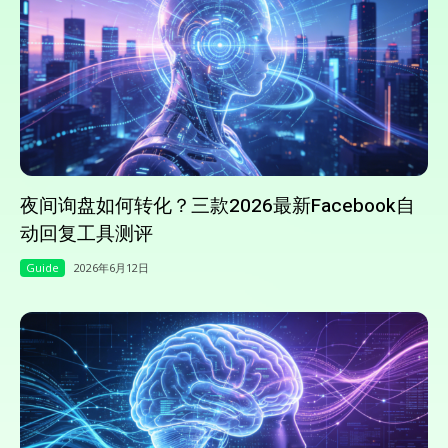
夜间询盘如何转化？三款2026最新Facebook自
动回复工具测评
Guide
2026年6月12日