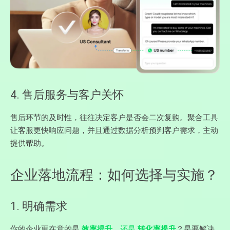
4. 售后服务与客户关怀
售后环节的及时性，往往决定客户是否会二次复购。聚合工具
让客服更快响应问题，并且通过数据分析预判客户需求，主动
提供帮助。
企业落地流程：如何选择与实施？
1. 明确需求
你的企业更在意的是
效率提升
，还是
转化率提升
？是要解决