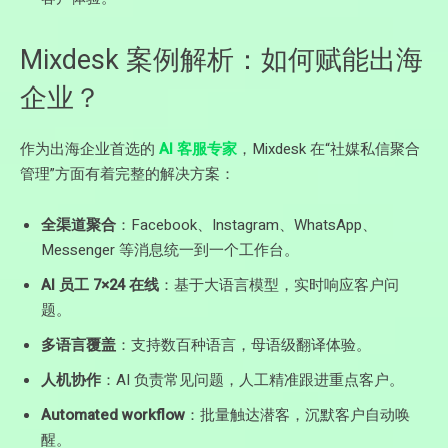
Mixdesk 案例解析：如何赋能出海
企业？
作为出海企业首选的
AI 客服专家
，Mixdesk 在“社媒私信聚合
管理”方面有着完整的解决方案：
全渠道聚合
：Facebook、Instagram、WhatsApp、
Messenger 等消息统一到一个工作台。
AI 员工 7×24 在线
：基于大语言模型，实时响应客户问
题。
多语言覆盖
：支持数百种语言，母语级翻译体验。
人机协作
：AI 负责常见问题，人工精准跟进重点客户。
Automated workflow
：批量触达潜客，沉默客户自动唤
醒。