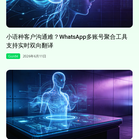
小语种客户沟通难？WhatsApp多账号聚合工具
支持实时双向翻译
Guide
2026年6月11日