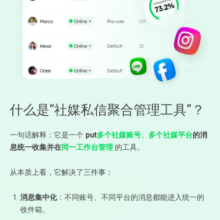
什么是“社媒私信聚合管理工具”？
一句话解释：它是一个
put
多个社媒账号、多个社媒平台
的消
息统一收集并在
同一工作台管理
的工具。
从本质上看，它解决了三件事：
消息集中化
：不同账号、不同平台的消息都能进入统一的
收件箱。