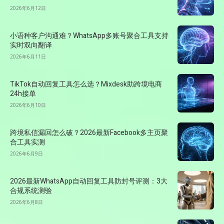
2026年6月12日
小语种客户沟通难？WhatsApp多账号聚合工具支持
实时双向翻译
2026年6月11日
TikTok自动回复工具怎么选？Mixdesk助跨境电商
24h接单
2026年6月10日
跨境私信漏回怎么破？2026最新Facebook多主页聚
合工具实测
2026年6月9日
2026最新WhatsApp自动回复工具防封号评测：3大
合规系统测验
2026年6月8日