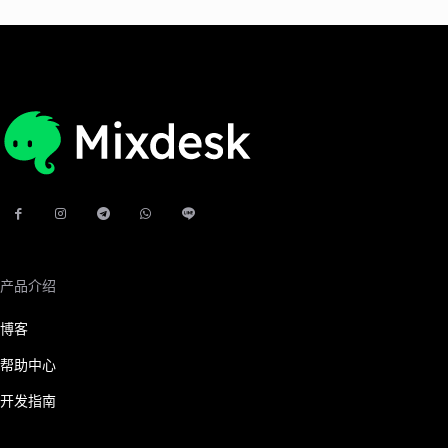
产品介绍
博客
帮助中心
开发指南