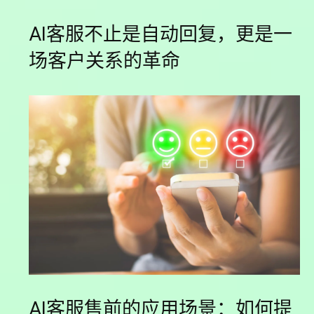
AI客服不止是自动回复，更是一
场客户关系的革命
AI客服售前的应用场景：如何提