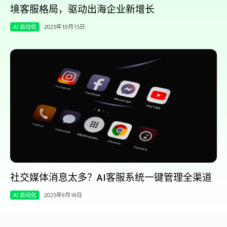
境客服格局，驱动出海企业新增长
AI 自动化
2025年10月15日
社交媒体消息太多？AI客服系统一键管理全渠道
AI 自动化
2025年9月18日