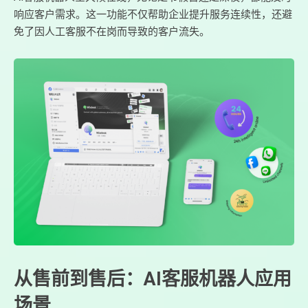
响应客户需求。这一功能不仅帮助企业提升服务连续性，还避
免了因人工客服不在岗而导致的客户流失。
从售前到售后：AI客服机器人应用
场景