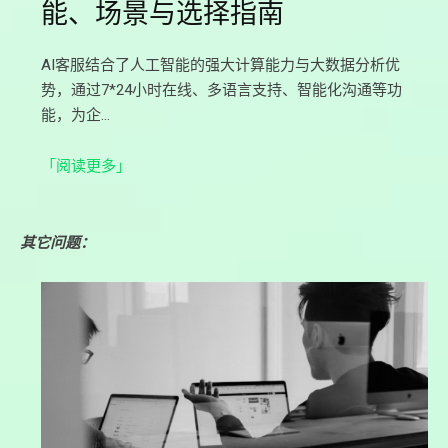
能、场景与选择指南
AI客服结合了人工智能的强大计算能力与大数据分析优
势，通过7*24小时在线、多语言支持、智能化沟通等功
能，为企…
「阅读更多」
其它问题：