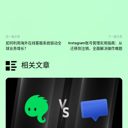
前一篇文章
下一篇文章
如何利用海外在线客服系统驱动全
Instagram账号管理实用指南：从
球业务增长？
迁移到注销，全面解决操作难题
相关文章