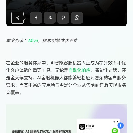
本文作者：
Miya
，搜索引擎优化专家
在企业的服务体系中，AI智能客服机器人正成为提升效率和优
化客户体验的重要工具。无论是
自动化响应
、智能化对话，还
是全天候支持，AI客服机器人都能够轻松应对复杂的客户服务
需求。而其丰富的应用场景更是让企业从售前到售后实现服务
全覆盖。