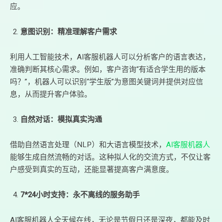
应。
意图识别：精准理解客户需求
利用人工智能技术，AI客服机器人可以分析客户的语言表达，
准确判断其核心需求。例如，客户咨询“有适合学生用的版本
吗？”，机器人可以识别“学生版”为意图关键词并提供对应信
息，从而提升客户体验。
自然对话：模拟真实沟通
借助自然语言处理（NLP）和大语言模型技术，
AI客服机器人
能够生成自然流畅的对话。这种拟人化的交流方式，不仅让客
户感受到真实的互动，还能显著提高客户满意度。
7*24小时支持：永不离线的服务助手
AI客服机器人全天候在线，无论是节假日还是深夜，都能及时