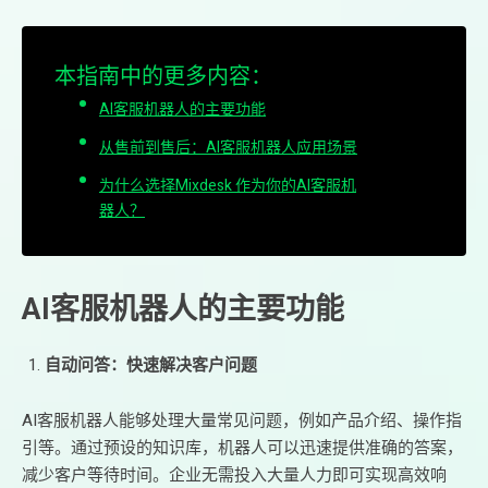
本指南中的更多内容：
AI客服机器人的主要功能
从售前到售后：AI客服机器人应用场景
为什么选择Mixdesk 作为你的AI客服机
器人？
AI客服机器人的主要功能
自动问答：快速解决客户问题
AI客服机器人能够处理大量常见问题，例如产品介绍、操作指
引等。通过预设的知识库，机器人可以迅速提供准确的答案，
减少客户等待时间。企业无需投入大量人力即可实现高效响