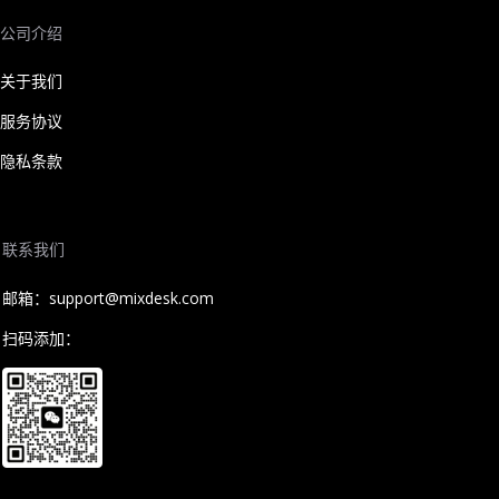
公司介绍
关于我们
服务协议
隐私条款
联系我们
邮箱：support@mixdesk.com
扫码添加：