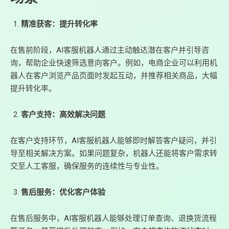
精准获客：提升转化率
在售前阶段，AI客服机器人通过主动触达潜在客户并引导咨
询，帮助企业快速筛选意向客户。例如，电商企业可以利用机
器人在客户浏览产品页面时发起互动，并推荐相关商品，大幅
提升转化率。
客户支持：高效解决问题
在客户支持环节，AI客服机器人能够即时解答客户疑问，并引
导至相关解决方案。如果问题复杂，机器人还能将客户需求转
交至人工客服，确保服务的连续性与专业性。
售后服务：优化客户体验
在售后服务中，AI客服机器人能够处理订单查询、退换货流程