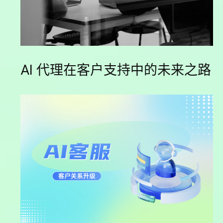
AI 代理在客户支持中的未来之路