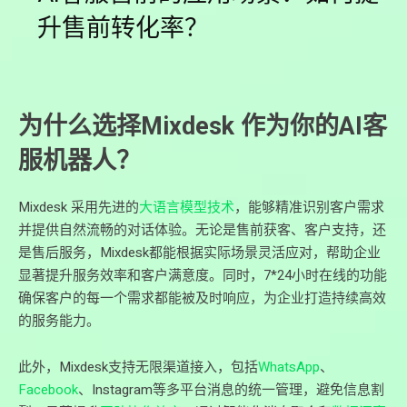
升售前转化率？
为什么选择Mixdesk 作为你的AI客
服机器人？
Mixdesk 采用先进的
大语言模型技术
，能够精准识别客户需求
并提供自然流畅的对话体验。无论是售前获客、客户支持，还
是售后服务，Mixdesk都能根据实际场景灵活应对，帮助企业
显著提升服务效率和客户满意度。同时，7*24小时在线的功能
确保客户的每一个需求都能被及时响应，为企业打造持续高效
的服务能力。
此外，Mixdesk支持无限渠道接入，包括
WhatsApp
、
Facebook
、Instagram等多平台消息的统一管理，避免信息割