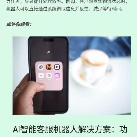
等任务，显著提升处理效率。例如，客户想查询物流状态时，
机器人可以直接通过系统调取信息并反馈，减少等待时间。
或许你想看：
AI智能客服机器人解决方案：功