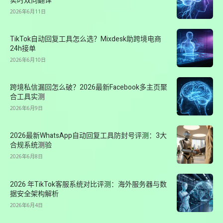
实时双向翻译
2026年6月11日
TikTok自动回复工具怎么选？Mixdesk助跨境电商
24h接单
2026年6月10日
跨境私信漏回怎么破？2026最新Facebook多主页聚
合工具实测
2026年6月9日
2026最新WhatsApp自动回复工具防封号评测：3大
合规系统测验
2026年6月8日
2026 年TikTok客服系统对比评测：海外服务器与数
据安全架构解析
2026年6月4日