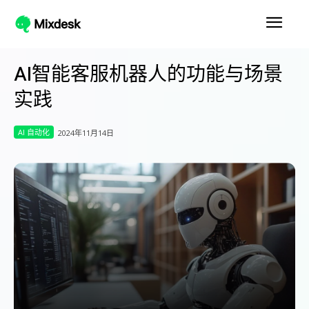
AI智能客服机器人的功能与场景
实践
AI 自动化
2024年11月14日