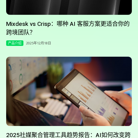
Mixdesk vs Crisp：哪种 AI 客服方案更适合你的
跨境团队？
产品介绍
2025年12月18日
2025社媒聚合管理工具趋势报告：AI如何改变跨