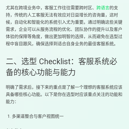
尤其在跨境业务中，客服工作往往需要跨时区、
跨语言
的支
持，传统的人工客服无法有效应对日益增长的咨询量，这时
候，自动化和智能化的系统引入尤为重要。通过明确这些关键
需求，企业可以从服务流程的优化、团队协作的提升以及客户
体验的保障等角度，做出更加明智的选择，从而避免在选型过
程中盲目跟风，确保选择到适合自身业务的最佳客服系统。
二、选型 Checklist：客服系统必
备的核心功能与能力
明确了需求后，接下来的重点是了解一个理想的客服系统应该
具备哪些核心功能。以下是你在选型时应该重点关注的功能和
能力：
多渠道整合与客户视图统一