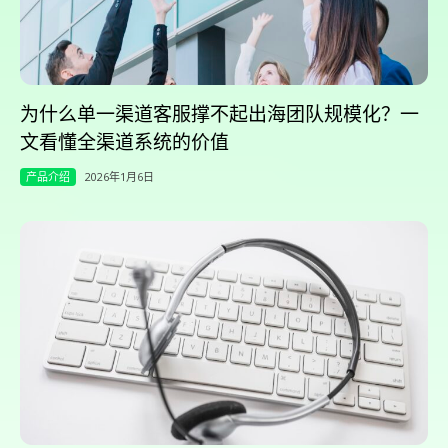
为什么单一渠道客服撑不起出海团队规模化？一
文看懂全渠道系统的价值
产品介绍
2026年1月6日