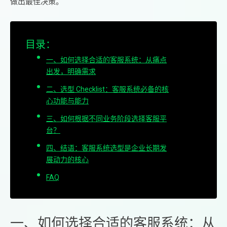
做出最佳决策。
目录：
一、如何选择合适的客服系统：从痛点
出发，明确需求
二、选型 Checklist：客服系统必备的核
心功能与能力
三、如何根据不同业务阶段选择客服平
台？
四、结语：客服系统选型是企业长期发
展动力的核心
FAQ
一、如何选择合适的客服系统：从