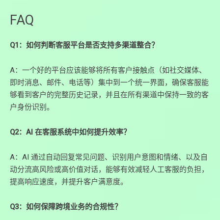
FAQ
Q1：如何判断客服平台是否支持多渠道整合？
A：一个好的平台应该能够将所有客户接触点（如社交媒体、
即时消息、邮件、电话等）集中到一个统一界面，确保客服能
够看到客户的完整历史记录，并且在所有渠道中保持一致的客
户身份识别。
Q2：AI 在客服系统中如何提升效率？
A：AI 通过自动回复常见问题、识别用户意图和情绪、以及自
动分流高风险或高价值对话，能够有效减轻人工客服的负担，
提高响应速度，并提升客户满意度。
Q3：如何保障跨境业务的合规性？