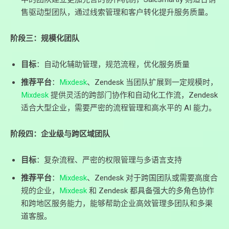
售驱动型团队，通过线索管理和客户转化提升服务质量。
阶段三：规模化团队
目标
：自动化辅助管理，规范流程，优化服务质量
推荐平台
：
Mixdesk
、Zendesk 当团队扩展到一定规模时，
Mixdesk
提供灵活的跨部门协作和自动化工作流，Zendesk
适合大型企业，需要严密的流程管理和高水平的 AI 能力。
阶段四：企业级与跨区域团队
目标
：复杂流程、严密的权限管理与多语言支持
推荐平台
：
Mixdesk
、Zendesk 对于跨国团队或需要高度合
规的企业，
Mixdesk
和 Zendesk 都具备强大的多角色协作
和跨地区服务能力，能够帮助企业高效管理多团队和多渠
道客服。