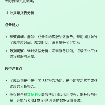
础的自动回复层面。
数据与报告分析
必备能力
绩效管理
：能够生成全面的客服绩效报告，帮助团队领导
了解响应时间、解决时间、满意度等关键指标。
数据洞察
：通过数据分析，发现服务瓶颈，持续优化工作
流程和服务质量。
选型注意点
了解系统是否提供灵活的报告功能，是否能按需求生成多
维度的分析报告。
确保报告和
数据洞察
能够帮助团队优化流程，提升服务质
量，并能与 CRM 或 ERP 系统的数据无缝集成。