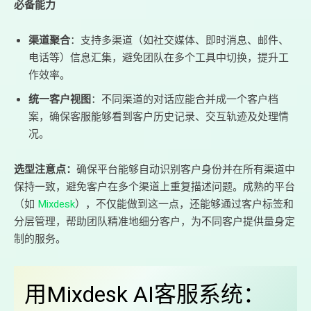
必备能力
渠道聚合
：支持多渠道（如社交媒体、即时消息、邮件、
电话等）信息汇集，避免团队在多个工具中切换，提升工
作效率。
统一客户视图
：不同渠道的对话应能合并成一个客户档
案，确保客服能够看到客户历史记录、交互轨迹及处理情
况。
选型注意点：
确保平台能够自动识别客户身份并在所有渠道中
保持一致，避免客户在多个渠道上重复描述问题。成熟的平台
（如
Mixdesk
），不仅能做到这一点，还能够通过客户标签和
分层管理，帮助团队精准地细分客户，为不同客户提供量身定
制的服务。
用Mixdesk AI客服系统：