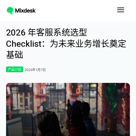
2026 年客服系统选型
Checklist：为未来业务增长奠定
基础
产品介绍
2026年1月7日