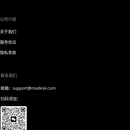
公司介绍
关于我们
服务协议
隐私条款
联系我们
邮箱：support@mixdesk.com
扫码添加：