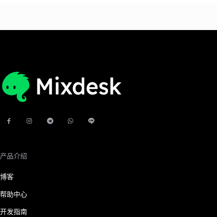
产品介绍
博客
帮助中心
开发指南