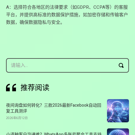
A：选择符合各地区的法律要求（如GDPR、CCPA等）的客服
平台，并提供高标准的数据保护措施，如加密存储和传输客户
数据，确保数据隐私与安全。
请输入...
推荐阅读
夜间询盘如何转化？三款2026最新Facebook自动回
复工具测评
2026年6月12日
小语种客户沟通难？WhatsApp多账号聚合工具支持