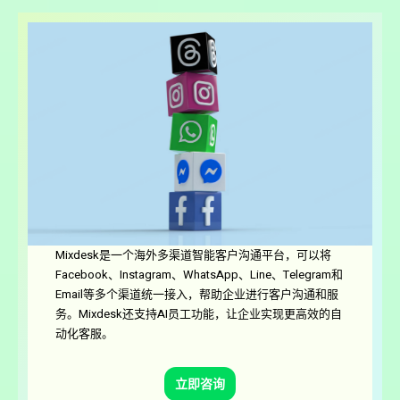
Mixdesk是一个海外多渠道智能客户沟通平台，可以将
Facebook、Instagram、WhatsApp、Line、Telegram和
Email等多个渠道统一接入，帮助企业进行客户沟通和服
务。Mixdesk还支持AI员工功能，让企业实现更高效的自
动化客服。
立即咨询