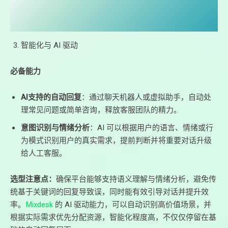
智能化与 AI 驱动
必备能力
AI支持的自动回复
：通过聊天机器人或虚拟助手，自动处
理常见问题或简单咨询，释放客服团队的精力。
意图识别与情绪分析
：AI 可以根据用户的语言、情绪或行
为模式识别用户的真实需求，提前判断并将重要对话升级
给人工客服。
选型注意点：
确保平台能够支持语义理解与情绪分析，避免传
统基于关键词的回复导致误，同时能有效引导对话并提升效
率。
Mixdesk
的 AI 驱动能力，可以自动识别高价值场景，并
根据实际需求优先分配资源，智能化程度高，不仅仅停留在基