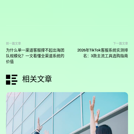
前一篇文章
下一篇文章
为什么单一渠道客服撑不起出海团
2026年TikTok客服系统实测排
队规模化？一文看懂全渠道系统的
名：3款主流工具选购指南
价值
相关文章