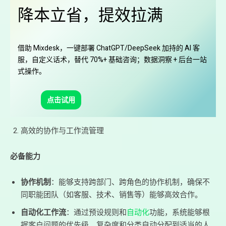
降本立省，提效拉满
借助 Mixdesk，一键部署 ChatGPT/DeepSeek 加持的 AI 客
服，自定义话术，替代 70%+ 基础咨询；数据洞察 + 后台一站
式操作。
点击试用
高效的协作与工作流管理
必备能力
协作机制
：能够支持跨部门、跨角色的协作机制，确保不
同职能团队（如客服、技术、销售等）能够高效合作。
自动化工作流
：通过预设规则和
自动化
功能，系统能够根
据客户问题的优先级、复杂度和分类自动分配到适当的人