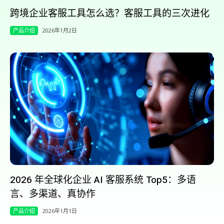
跨境企业客服工具怎么选？客服工具的三次进化
产品介绍
2026年1月2日
2026 年全球化企业 AI 客服系统 Top5：多语
言、多渠道、真协作
产品介绍
2026年1月1日