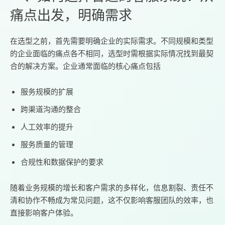
痛点出发，明确需求
在选型之前，首先需要明确企业的实际需求。不同规模和类型
的企业面临的痛点各不相同，选型时需根据实际情况找到最契
合的解决方案。企业通常面临的核心痛点包括
服务规模的扩展
跨渠道沟通的整合
人工效率的提升
服务质量的管理
合规性和数据保护的要求
随着业务规模的增长和客户需求的多样化，信息割裂、责任不
清和协作不畅成为常见问题，这不仅影响客服团队的效率，也
直接影响客户体验。