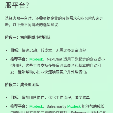
服平台？
选择客服平台时，还需根据企业的具体需求和业务阶段来判
断，以下是不同阶段的选型建议：
阶段一：初创期或小型团队
目标
：快速启动，低成本，无需过多复杂流程
推荐平台
：
Mixdesk
、NextChat 适用于刚起步的企业或小
型团队，这些工具支持多渠道消息聚合和基本的自动回
复，能够帮助小团队快速响应客户并处理咨询。
阶段二：成长型团队
目标
：增加团队协作，优化工作流程，减少漏单
推荐平台
：
Mixdesk
、Salesmartly
Mixdesk
能够帮助成长
中的团队建立更加完善的协作机制，Salesmartly 则适合销