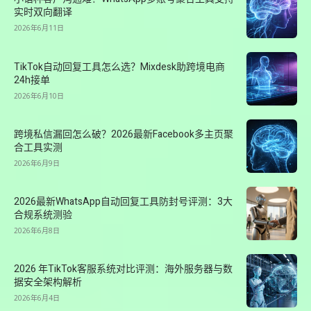
实时双向翻译
2026年6月11日
TikTok自动回复工具怎么选？Mixdesk助跨境电商
24h接单
2026年6月10日
跨境私信漏回怎么破？2026最新Facebook多主页聚
合工具实测
2026年6月9日
2026最新WhatsApp自动回复工具防封号评测：3大
合规系统测验
2026年6月8日
2026 年TikTok客服系统对比评测：海外服务器与数
据安全架构解析
2026年6月4日