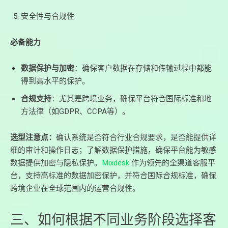
安全性与合规性
必备能力
数据保护与加密
：确保客户数据在存储和传输过程中都能
得到高水平的保护。
合规支持
：尤其是跨境业务，确保平台符合国际标准和地
方法律（如GDPR、CCPA等）。
选型注意点：
确认系统是否符合行业合规要求，是否能提供详
细的审计和操作日志；了解数据保护措施，确保平台能为敏感
数据提供加密与隐私保护。
Mixdesk
作为领先的全渠道客服平
台，支持高标准的数据加密保护，并符合国际合规标准，确保
跨境企业在全球范围内的运营合规性。
三、如何根据不同业务阶段选择客