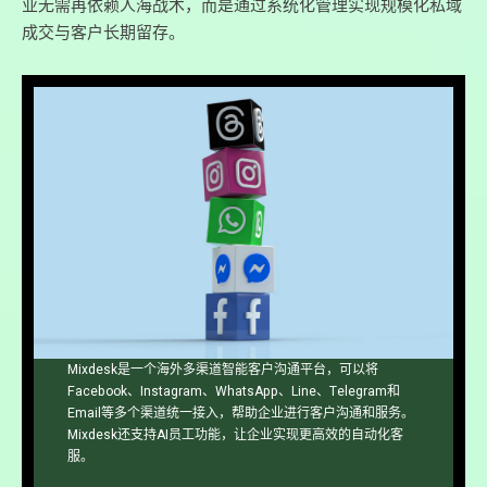
业无需再依赖人海战术，而是通过系统化管理实现规模化私域
成交与客户长期留存。
Mixdesk是一个海外多渠道智能客户沟通平台，可以将
Facebook、Instagram、WhatsApp、Line、Telegram和
Email等多个渠道统一接入，帮助企业进行客户沟通和服务。
Mixdesk还支持AI员工功能，让企业实现更高效的自动化客
服。