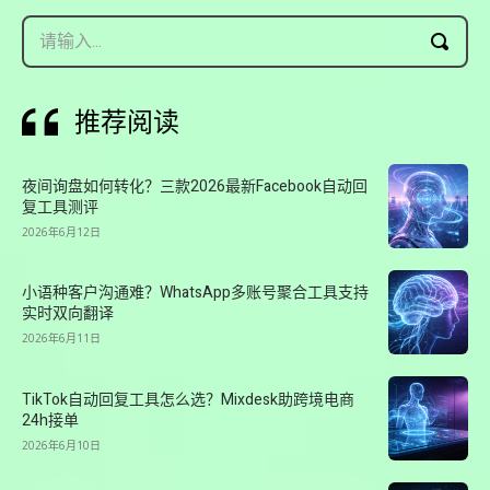
请输入...
推荐阅读
夜间询盘如何转化？三款2026最新Facebook自动回
复工具测评
2026年6月12日
小语种客户沟通难？WhatsApp多账号聚合工具支持
实时双向翻译
2026年6月11日
TikTok自动回复工具怎么选？Mixdesk助跨境电商
24h接单
2026年6月10日