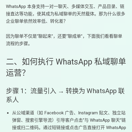
WhatsApp 本身支持一对一聊天、多媒体交互、产品目录、链
接直达等功能，使其成为私域聊单的天然载体。那为什么很多
企业聊单依然效率低、转化差？
因为聊单不仅是“聊起来”，还要“聊成单”，下面我们看看聊单
流程的步骤。
二、如何执行 WhatsApp 私域聊单
运营？
步骤 1：流量引入 → 转换为 WhatsApp 联
系人
从公域渠道（如 Facebook 广告、Instagram 贴文、独立站
弹窗、搜索引擎导流）引导客户点击“与 WhatsApp 聊天”链
接或扫二维码。通过短链接或点击广告直接打开 WhatsApp