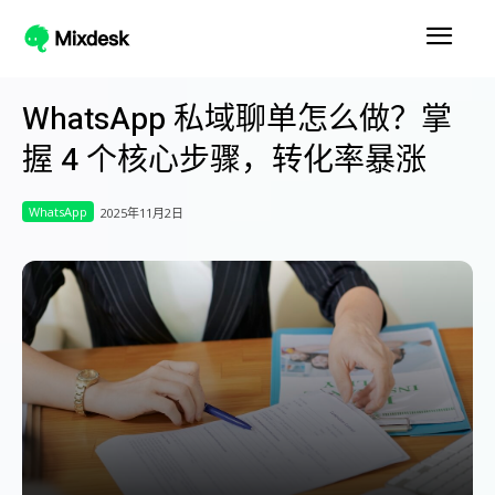
WhatsApp 私域聊单怎么做？掌
握 4 个核心步骤，转化率暴涨
WhatsApp
2025年11月2日