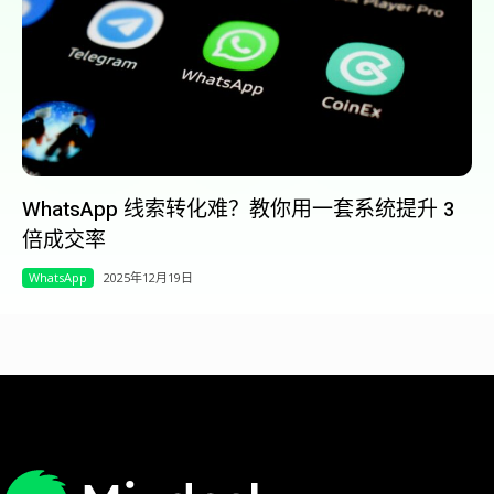
WhatsApp 线索转化难？教你用一套系统提升 3
倍成交率
WhatsApp
2025年12月19日