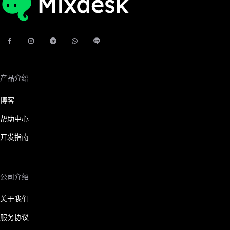
产品介绍
博客
帮助中心
开发指南
公司介绍
关于我们
服务协议