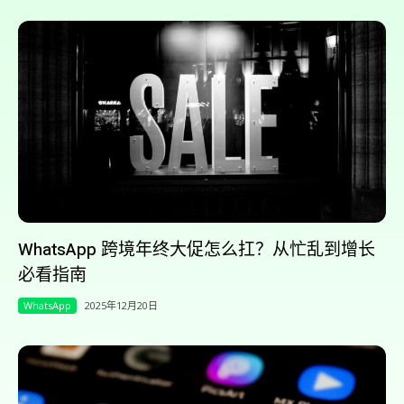
WhatsApp 跨境年终大促怎么扛？从忙乱到增长
必看指南
WhatsApp
2025年12月20日