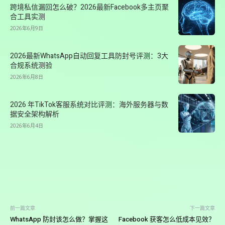
跨境私信漏回怎么破？2026最新Facebook多主页聚
合工具实测
2026年6月9日
2026最新WhatsApp自动回复工具防封号评测：3大
合规系统测验
2026年6月8日
2026 年TikTok客服系统对比评测：海外服务器与数
据安全架构解析
2026年6月4日
前一篇文章
下一篇文章
WhatsApp 防封该怎么做？掌握这
Facebook 获客怎么低成本见效？