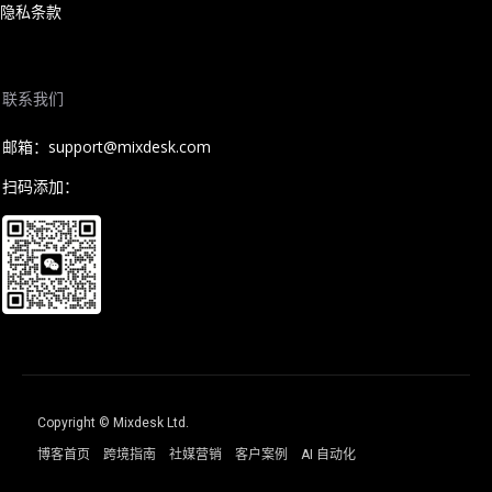
隐私条款
联系我们
邮箱：support@mixdesk.com
扫码添加：
Copyright © Mixdesk Ltd.
博客首页
跨境指南
社媒营销
客户案例
AI 自动化