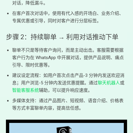
对话，降低漏斗。
在客户首次对话中，使用有代入感的开场白、业务介绍、
专属优惠或引导，同时对客户进行分层标签。
步骤 2：持续聊单 → 利用对话推动下单
聊单不只是等待客户询问，而是主动出击。客服需要根据
客户行为在 WhatsApp 中开展对话，提供产品说明、痛点
引导、限时优惠等。
建议设定流程：如用户首次点击产品-3 分钟内发送欢迎消
息；用户浏览-5 分钟内发送优惠提醒。通过
聊天机器人
或
智能客服系统
辅助，可以提升响应速度。
多媒体支持：通过产品图片、短视频、语音介绍、价格表
等方式丰富聊单内容，提高信任感。