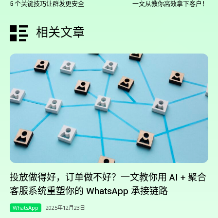
5 个关键技巧让群发更安全
一文从教你高效拿下客户！
相关文章
投放做得好，订单做不好？一文教你用 AI + 聚合
客服系统重塑你的 WhatsApp 承接链路
WhatsApp
2025年12月23日