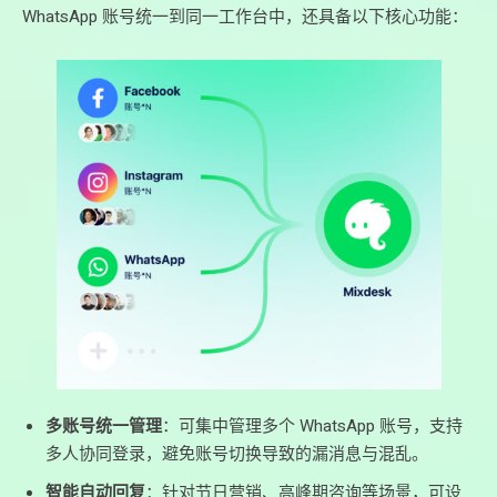
WhatsApp 账号统一到同一工作台中，还具备以下核心功能：
多账号统一管理
：可集中管理多个 WhatsApp 账号，支持
多人协同登录，避免账号切换导致的漏消息与混乱。
智能自动回复
：针对节日营销、高峰期咨询等场景，可设