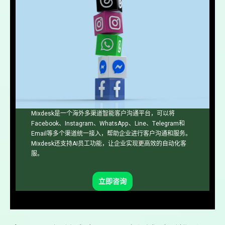
Mixdesk是一个海外多渠道智能客户沟通平台，可以将
Facebook、Instagram、WhatsApp、Line、Telegram和
Email等多个渠道统一接入，帮助企业进行客户沟通和服务。
Mixdesk还支持AI员工功能，让企业实现更高效的自动化客
服。
立即咨询