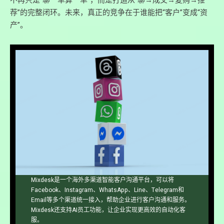
荐”的完整闭环。未来，真正的竞争在于谁能把“客户”变成“资
产”。
Mixdesk是一个海外多渠道智能客户沟通平台，可以将
Facebook、Instagram、WhatsApp、Line、Telegram和
Email等多个渠道统一接入，帮助企业进行客户沟通和服务。
Mixdesk还支持AI员工功能，让企业实现更高效的自动化客
服。