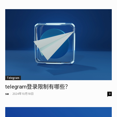
Telegram
telegram登录限制有哪些？
sa
-
2024年10月18日
0