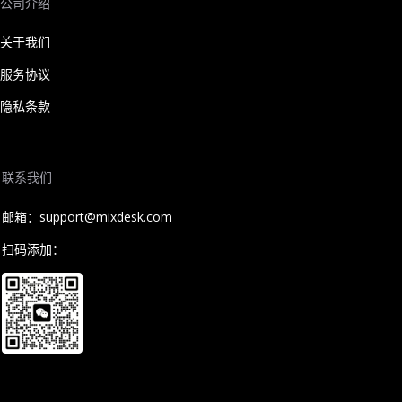
公司介绍
关于我们
服务协议
隐私条款
联系我们
邮箱：support@mixdesk.com
扫码添加：