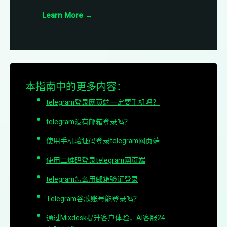
Learn More
→
本指南中的更多内容：
telegram登录网页端一定要手机吗？
telegram没有邮箱登录吗？
使用手机验证码登录telegram网页端
使用二维码登录telegram网页端
telegram怎么用邮箱验证登录
Telegram谷歌账号能登录吗？
通过Mixdesk提升客户体验，AI客服24