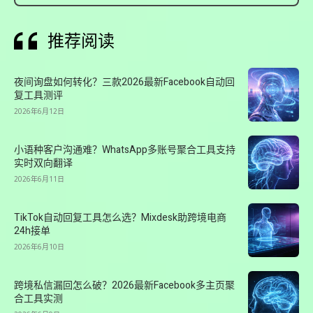
推荐阅读
夜间询盘如何转化？三款2026最新Facebook自动回
复工具测评
2026年6月12日
小语种客户沟通难？WhatsApp多账号聚合工具支持
实时双向翻译
2026年6月11日
TikTok自动回复工具怎么选？Mixdesk助跨境电商
24h接单
2026年6月10日
跨境私信漏回怎么破？2026最新Facebook多主页聚
合工具实测