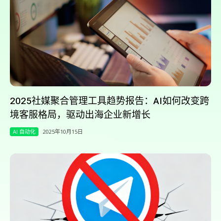
2025社媒聚合管理工具趋势报告：AI如何改变跨
境客服格局，驱动出海企业新增长
AI 自动化
2025年10月15日