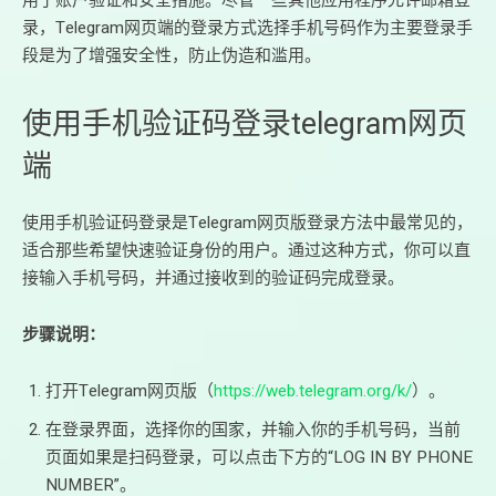
用于账户验证和安全措施。尽管一些其他应用程序允许邮箱登
录，Telegram网页端的登录方式选择手机号码作为主要登录手
段是为了增强安全性，防止伪造和滥用。
使用手机验证码登录telegram网页
端
使用手机验证码登录是Telegram网页版登录方法中最常见的，
适合那些希望快速验证身份的用户。通过这种方式，你可以直
接输入手机号码，并通过接收到的验证码完成登录。
步骤说明：
打开Telegram网页版（
https://web.telegram.org/k/
）。
在登录界面，选择你的国家，并输入你的手机号码，当前
页面如果是扫码登录，可以点击下方的“LOG IN BY PHONE
NUMBER”。