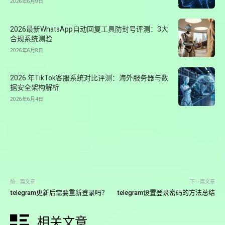
2026年6月9日
2026最新WhatsApp自动回复工具防封号评测：3大
合规系统测验
2026年6月8日
2026 年TikTok客服系统对比评测：海外服务器与数
据安全架构解析
2026年6月4日
前一篇文章
下一篇文章
telegram更新后需要重新登录吗？
telegram设置登录密码的方法总结
相关文章