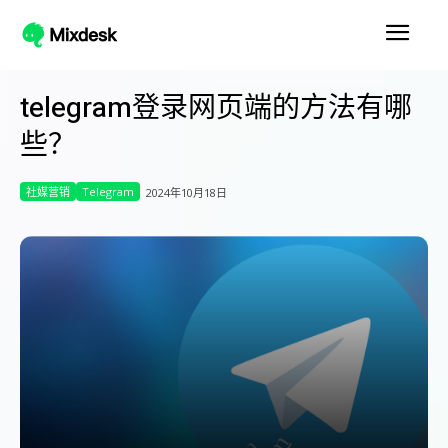
telegram登录网页端的方法有哪
些？
社媒营销
Telegram
2024年10月18日