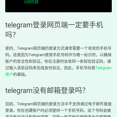
小时在线
telegram登录网页端一定要手机
吗？
是的，Telegram网页端的登录方式通常需要一个有效的手机号
码。这是因为Telegram使用手机号码作为唯一标识符，以确保
账户的安全性和验证。你在注册时会收到一条短信验证码，通
过输入该验证码来完成身份验证。因此，手机号码是
Telegram
用户
的基础。
telegram没有邮箱登录吗？
目前，Telegram网页端的登录方法中不支持通过电子邮件直接
登录。你在创建账户时必须提供一个手机号码，这个号码会被