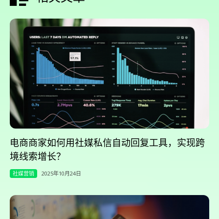
电商商家如何用社媒私信自动回复工具，实现跨
境线索增长？
社媒营销
2025年10月24日