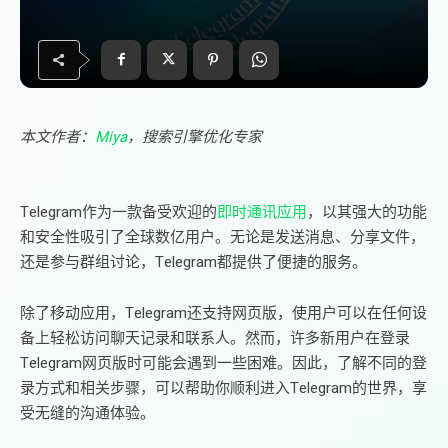
本文作者：
Miya
，搜索引擎优化专家
Telegram作为一款备受欢迎的
即时通讯应用
，以其强大的功能
和安全性吸引了全球数亿用户。无论是发送消息、分享文件，
还是参与群组讨论，Telegram都提供了便捷的服务。
除了移动应用，Telegram还支持网页版，使用户可以在任何设
备上轻松访问聊天记录和联系人。然而，许多新用户在登录
Telegram网页版时可能会遇到一些困难。因此，了解不同的登
录方式和相关步骤，可以帮助你顺利进入Telegram的世界，享
受无缝的沟通体验。