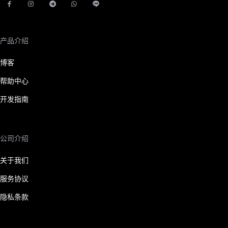
产品介绍
博客
帮助中心
开发指南
公司介绍
关于我们
服务协议
隐私条款