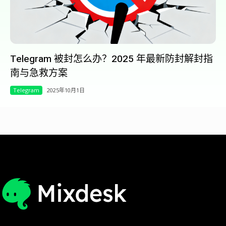
Telegram 被封怎么办？2025 年最新防封解封指
南与急救方案
Telegram
2025年10月1日