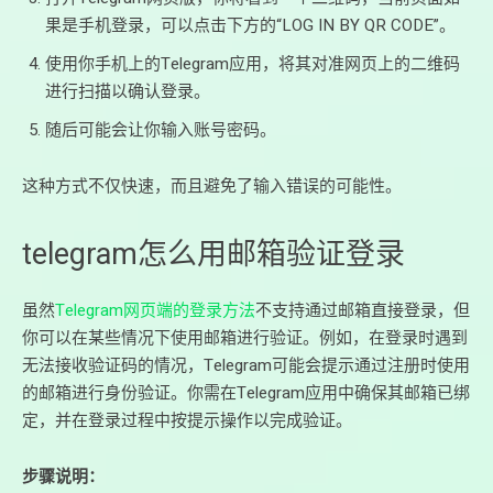
果是手机登录，可以点击下方的“LOG IN BY QR CODE”。
使用你手机上的Telegram应用，将其对准网页上的二维码
进行扫描以确认登录。
随后可能会让你输入账号密码。
这种方式不仅快速，而且避免了输入错误的可能性。
telegram怎么用邮箱验证登录
虽然
Telegram网页端的登录方法
不支持通过邮箱直接登录，但
你可以在某些情况下使用邮箱进行验证。例如，在登录时遇到
无法接收验证码的情况，Telegram可能会提示通过注册时使用
的邮箱进行身份验证。你需在Telegram应用中确保其邮箱已绑
定，并在登录过程中按提示操作以完成验证。
步骤说明：