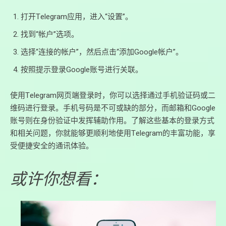
打开Telegram应用，进入“设置”。
找到“帐户”选项。
选择“连接的帐户”，然后点击“添加Google帐户”。
按照提示登录Google账号进行关联。
使用Telegram网页端登录时，你可以选择通过手机验证码或二
维码进行登录。手机号码是不可或缺的部分，而邮箱和Google
账号则在身份验证中发挥辅助作用。了解这些基本的登录方式
和相关问题，你就能够更顺利地使用Telegram的丰富功能，享
受便捷安全的通讯体验。
或许你想看：