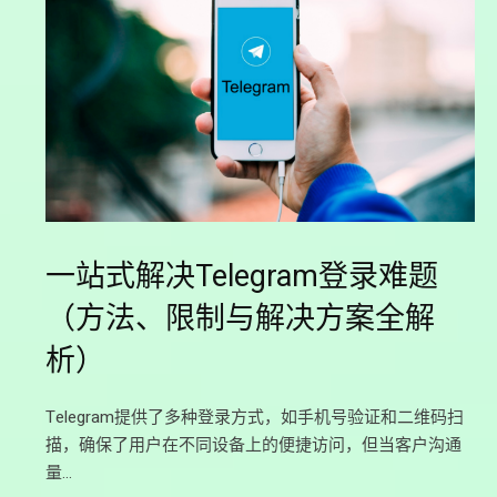
一站式解决Telegram登录难题
（方法、限制与解决方案全解
析）
Telegram提供了多种登录方式，如手机号验证和二维码扫
描，确保了用户在不同设备上的便捷访问，但当客户沟通
量…