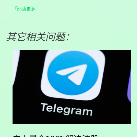
「阅读更多」
其它相关问题：