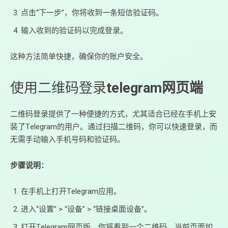
点击“下一步”，你将收到一条短信验证码。
输入收到的验证码以完成登录。
这种方法简单快捷，确保你的账户安全。
使用二维码登录
telegram网页端
二维码登录提供了一种便捷的方式，尤其适合已经在手机上安
装了Telegram的用户。通过扫描二维码，你可以快速登录，而
无需手动输入手机号码和验证码。
步骤说明：
在手机上打开Telegram应用。
进入“设置” > “设备” > “链接桌面设备”。
打开Telegram网页版，你将看到一个二维码，当前页面如