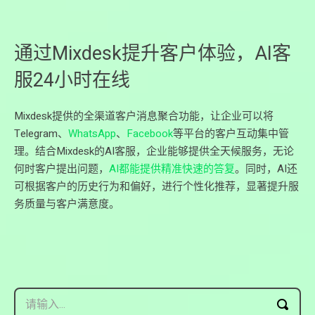
通过Mixdesk提升客户体验，AI客
服24小时在线
Mixdesk提供的全渠道客户消息聚合功能，让企业可以将
Telegram、
WhatsApp
、
Facebook
等平台的客户互动集中管
理。结合Mixdesk的AI客服，企业能够提供全天候服务，无论
何时客户提出问题，
AI都能提供精准快速的答复
。同时，AI还
可根据客户的历史行为和偏好，进行个性化推荐，显著提升服
务质量与客户满意度。
请输入...