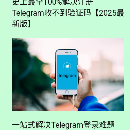
史上最全100%解决注册
Telegram收不到验证码【2025最
新版】
一站式解决Telegram登录难题