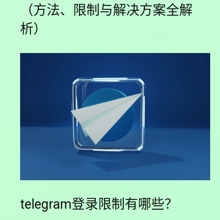
（方法、限制与解决方案全解
析）
telegram登录限制有哪些？