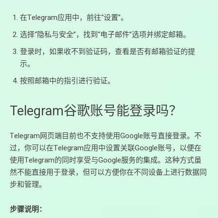
在Telegram应用中，前往“设置”。
选择“隐私与安全”，找到“电子邮件”选项并绑定邮箱。
登录时，如果收不到验证码，查看是否有邮箱验证的提
示。
按照邮箱中的指引进行验证。
Telegram谷歌账号能登录吗？
Telegram网页端目前也不支持使用Google账号直接登录。不
过，你可以在Telegram应用中设置关联Google账号，以便在
使用Telegram的同时享受与Google服务的集成。这种方式虽
然不能直接用于登录，但可以方便你在不同设备上进行数据同
步和管理。
步骤说明：