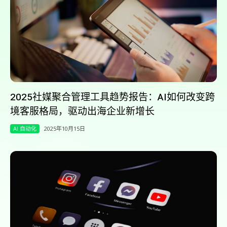
2025社媒聚合管理工具趋势报告：AI如何改变跨
境客服格局，驱动出海企业新增长
AI 自动化
2025年10月15日