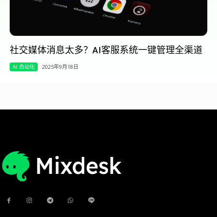
社交媒体消息太多？AI客服系统一键管理全渠道
AI 自动化
2025年9月18日