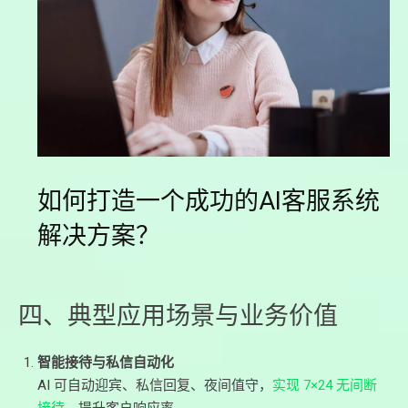
如何打造一个成功的AI客服系统
解决方案？
四、典型应用场景与业务价值
智能接待与私信自动化
AI 可自动迎宾、私信回复、夜间值守，
实现 7×24 无间断