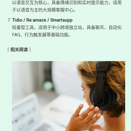
以语音交互为核心，具备情绪识别和实时提示能力，适用
于以语音为主的大规模客服中心。
Tidio / Re
:amaze
/ Smartsupp
轻量型工具，适用于中小跨境独立站，具备聊天、自动化
FAQ、行为触发器等基础功能。
｜相关阅读｜