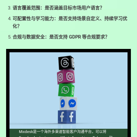
语言覆盖范围：是否涵盖目标市场用户语言？
可配置性与学习能力：是否支持场景自定义、持续学习优
化？
合规与数据安全：是否支持 GDPR 等合规要求？
Mixdesk是一个海外多渠道智能客户沟通平台，可以将