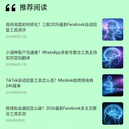
推荐阅读
夜间询盘如何转化？三款2026最新Facebook自动回
复工具测评
2026年6月12日
小语种客户沟通难？WhatsApp多账号聚合工具支持
实时双向翻译
2026年6月11日
TikTok自动回复工具怎么选？Mixdesk助跨境电商
24h接单
2026年6月10日
跨境私信漏回怎么破？2026最新Facebook多主页聚
合工具实测
2026年6月9日