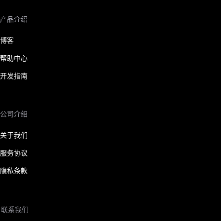
产品介绍
博客
帮助中心
开发指南
公司介绍
关于我们
服务协议
隐私条款
联系我们