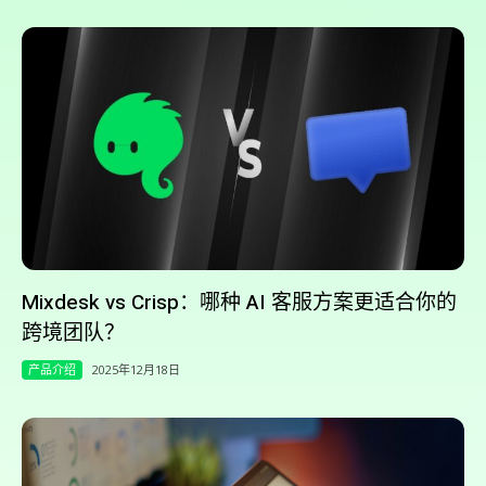
Mixdesk vs Crisp：哪种 AI 客服方案更适合你的
跨境团队？
产品介绍
2025年12月18日