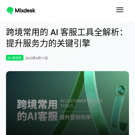
跨境常用的 AI 客服工具全解析：
提升服务力的关键引擎
AI 自动化
2025年6月11日