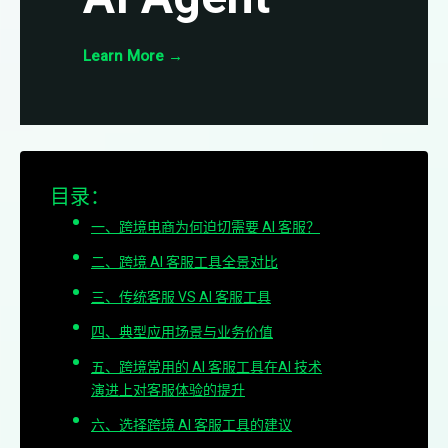
Learn More
→
目录：
一、跨境电商为何迫切需要 AI 客服？
二、跨境 AI 客服工具全景对比
三、传统客服 VS AI 客服工具
四、典型应用场景与业务价值
五、跨境常用的 AI 客服工具在AI 技术
演进上对客服体验的提升
六、选择跨境 AI 客服工具的建议