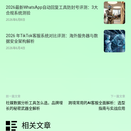
2026最新WhatsApp自动回复工具防封号评测：3大
合规系统测验
2026年6月8日
2026 年TikTok客服系统对比评测：海外服务器与数
据安全架构解析
2026年6月4日
前一篇文章
下一篇文章
社媒数据分析工具怎么选，品牌增
跨境常用的AI客服全面解析：选型
长的秘密武器全解析
指南与实战应用
相关文章