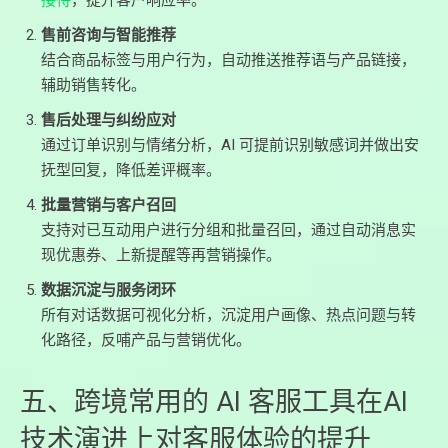
接待
，提升客户响应率。
售前咨询与智能推荐
结合商品标签与用户行为，自动推送推荐语与产品链接，
辅助销售转化。
售后处理与纠纷应对
通过订单识别与情绪分析，AI 可提前识别敏感词并做出安
抚型回复，降低差评概率。
批量营销与客户召回
支持对已互动用户进行分组和批量召回，通过自动消息实
现优惠券、上新提醒等再营销操作。
数据沉淀与服务闭环
所有对话数据可视化分析，沉淀用户画像、热点问题与转
化路径，反哺产品与营销优化。
五、跨境常用的 AI 客服工具在AI
技术演进上对客服体验的提升