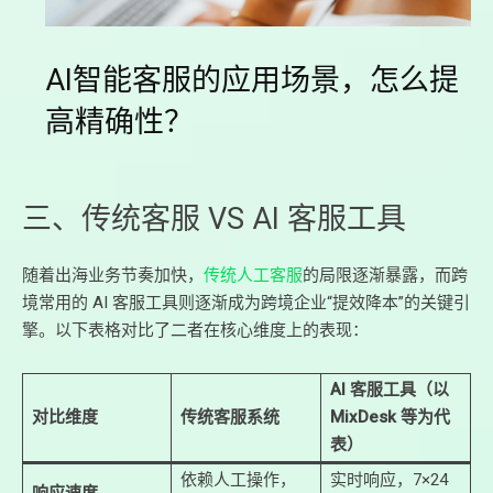
AI智能客服的应用场景，怎么提
高精确性？
三、传统客服 VS AI 客服工具
随着出海业务节奏加快，
传统人工客服
的局限逐渐暴露，而跨
境常用的 AI 客服工具则逐渐成为跨境企业“提效降本”的关键引
擎。以下表格对比了二者在核心维度上的表现：
AI 客服工具（以
对比维度
传统客服系统
MixDesk 等为代
表）
依赖人工操作，
实时响应，7×24
响应速度