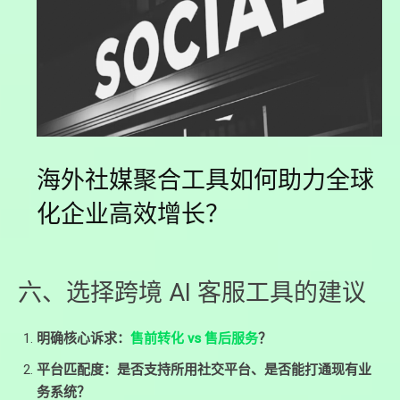
海外社媒聚合工具如何助力全球
化企业高效增长？
六、选择跨境 AI 客服工具的建议
明确核心诉求：
售前转化 vs 售后服务
？
平台匹配度：是否支持所用社交平台、是否能打通现有业
务系统？