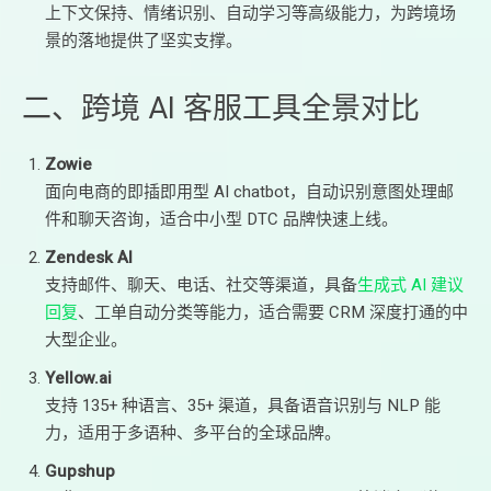
上下文保持、情绪识别、自动学习等高级能力，为跨境场
景的落地提供了坚实支撑。
二、跨境 AI 客服工具全景对比
Zowie
面向电商的即插即用型 AI chatbot，自动识别意图处理邮
件和聊天咨询，适合中小型 DTC 品牌快速上线。
Zendesk AI
支持邮件、聊天、电话、社交等渠道，具备
生成式 AI 建议
回复
、工单自动分类等能力，适合需要 CRM 深度打通的中
大型企业。
Yellow.ai
支持 135+ 种语言、35+ 渠道，具备语音识别与 NLP 能
力，适用于多语种、多平台的全球品牌。
Gupshup