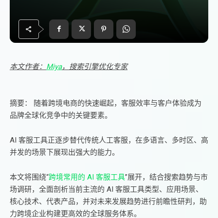
本文作者：
Miya
，搜索引擎优化专家
摘要： 随着跨境电商的快速崛起，客服效率与客户体验成为
品牌全球化竞争中的关键要素。
AI 客服工具正逐步替代传统人工客服，在多语言、多时区、高
并发的场景下展现出强大的能力。
本文将围绕“
跨境常用的 AI 客服工具
”展开，结合搜索趋势与市
场调研，全面剖析当前主流的 AI 客服工具类型、应用场景、
核心技术、代表产品，并对未来发展趋势进行前瞻性研判，助
力跨境企业构建更高效的全球服务体系。