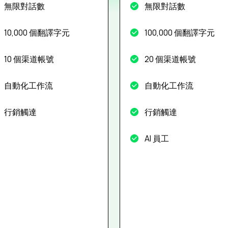
無限對話數
無限對話數
10,000 個翻譯字元
100,000 個翻譯字元
10 個渠道帳號
20 個渠道帳號
自動化工作流
自動化工作流
行銷觸達
行銷觸達
AI 員工