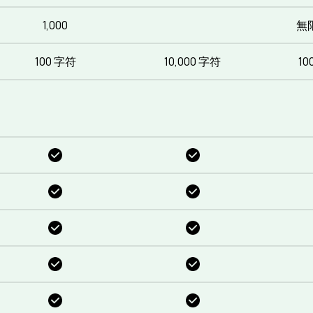
1,000
無
100 字符
10,000 字符
10