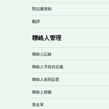
對話量限制
翻譯
聯絡人管理
聯絡人記錄
聯絡人字段自定義
聯絡人規則設置
聯絡人標籤
黑名單