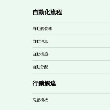
自動化流程
自動觸發器
自動消息
自動標籤
自動分配
行銷觸達
消息模板