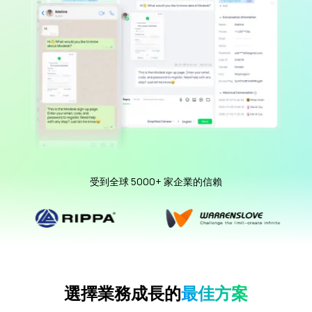
受到全球 5000+ 家企業的信賴
選擇業務成長的
最佳方案