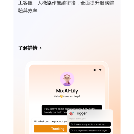
工客服，人機協作無縫銜接，全面提升服務體
驗與效率
了解詳情
>