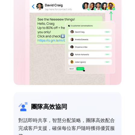
團隊高效協同
對話即時共享，智慧分配策略，團隊高效配合
完成客戶支援，確保每位客戶隨時獲得優質服