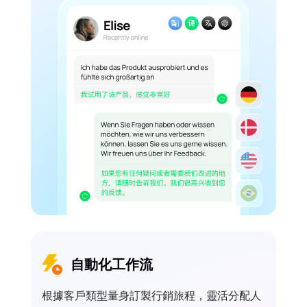
自動化工作流
根據客戶類型量身訂製行銷旅程，靈活分配人