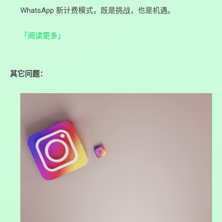
WhatsApp 新计费模式，既是挑战，也是机遇。
「阅读更多」
其它问题：