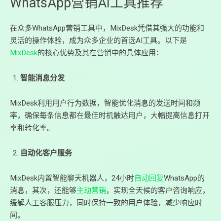
WhatsApp营销AI工具推荐
在众多WhatsApp营销工具中，MixDesk凭借其强大的功能和
灵活的操作体验，成为众多企业的首选AI工具。以下是
MixDesk
的核心优势及其在营销中的具体应用：
智能消息分发
MixDesk利用用户行为数据，智能优化消息的发送时间和频
率，确保每条信息都在最佳时机触达用户，大幅提高信息打开
率和转化率。
自动化客户服务
MixDesk内置智能聊天机器人，24小时
自动回复
WhatsApp的
消息，其次，还能够
主动营销
，实现全天候的客户咨询响应，
缓解人工客服压力，同时保持一致的用户体验，减少响应时
间。