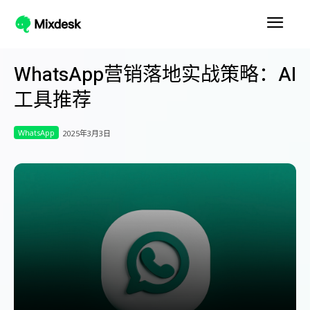
WhatsApp营销落地实战策略：AI
工具推荐
WhatsApp
2025年3月3日