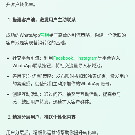
升客户转化率。
搭建客户池，激发用户主动联系
成功的WhatsApp
营销
始于高效的引流策略。构建一个活跃的
客户池是实现营销转化的基础。
社交平台引流：利用
Facebook
、
Instagram
等平台嵌入
WhatsApp联系按钮，将社交流量导入私域池。
善用“限时优惠”策略：发布限时折扣和独家优惠，激发用户
的紧迫感，促使他们主动添加你的WhatsApp账号。
创建互动活动：通过问答、抽奖等互动活动，提高参与
感，鼓励用户转发，迅速扩大客户群体。
精准分层用户，推送个性化内容
用户分层后，精细化运营将帮助你提升转化率。