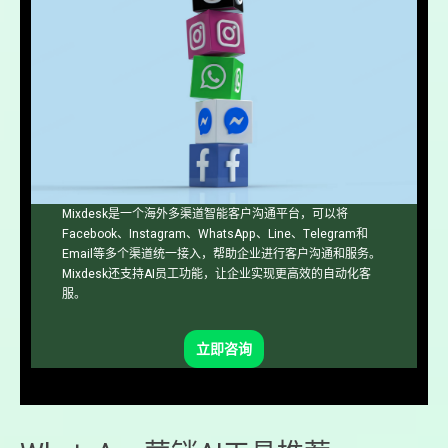
Mixdesk是一个海外多渠道智能客户沟通平台，可以将
Facebook、Instagram、WhatsApp、Line、Telegram和
Email等多个渠道统一接入，帮助企业进行客户沟通和服务。
Mixdesk还支持AI员工功能，让企业实现更高效的自动化客
服。
立即咨询