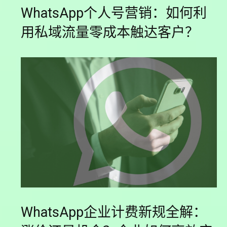
WhatsApp个人号营销：如何利
用私域流量零成本触达客户？
WhatsApp企业计费新规全解：