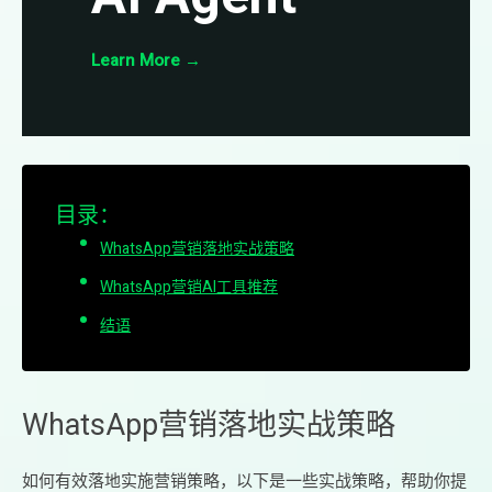
Learn More
→
目录：
WhatsApp营销落地实战策略
WhatsApp营销AI工具推荐
结语
WhatsApp营销落地实战策略
如何有效落地实施营销策略，以下是一些实战策略，帮助你提