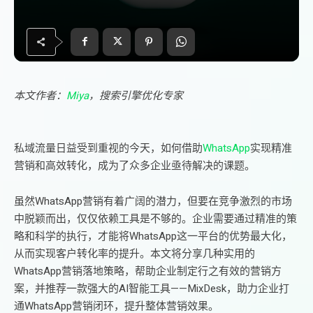
本文作者：
Miya
，搜索引擎优化专家
私域流量日益受到重视的今天，如何借助
WhatsApp
实现精准
营销和高效转化，成为了众多企业亟待解决的课题。
虽然WhatsApp营销有着广阔的潜力，但要在竞争激烈的市场
中脱颖而出，仅仅依赖工具是不够的。企业需要通过精准的策
略和科学的执行，才能将WhatsApp这一平台的优势最大化，
从而实现客户转化率的提升。本文将分享几种实用的
WhatsApp营销落地策略，帮助企业制定行之有效的营销方
案，并推荐一款强大的AI智能工具——MixDesk，助力企业打
通WhatsApp营销闭环，提升整体营销效果。