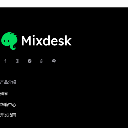
产品介绍
博客
帮助中心
开发指南