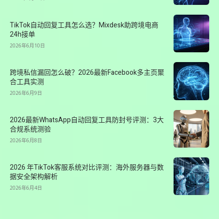
TikTok自动回复工具怎么选？Mixdesk助跨境电商
24h接单
2026年6月10日
跨境私信漏回怎么破？2026最新Facebook多主页聚
合工具实测
2026年6月9日
2026最新WhatsApp自动回复工具防封号评测：3大
合规系统测验
2026年6月8日
2026 年TikTok客服系统对比评测：海外服务器与数
据安全架构解析
2026年6月4日