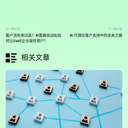
前一篇文章
下一篇文章
客户流失率过高？AI客服自动化如
AI 代理在客户支持中的未来之路
何让SaaS企业留住用户？
相关文章