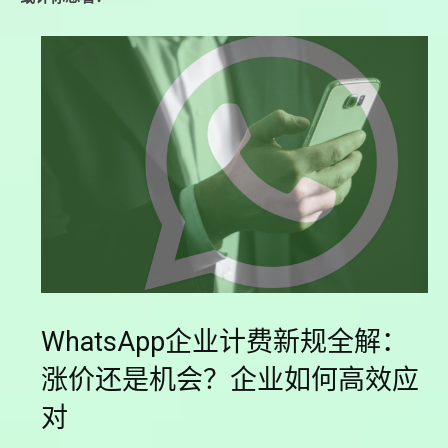
WhatsApp企业计费新规全解：
涨价还是机会？企业如何高效应
对