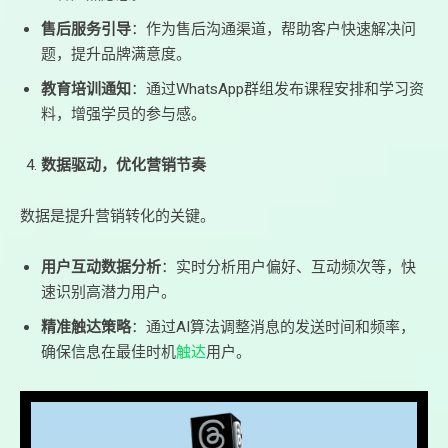
售后服务引导
：作为售后沟通渠道，帮助客户快速解决问
题，提升品牌满意度。
教育培训通知
：通过WhatsApp群组发布课程安排和学习资
料，增强学员的参与感。
数据驱动，优化营销节奏
数据是提升营销转化的关键。
用户互动数据分析
：实时分析用户偏好、互动频次等，快
速识别高潜力用户。
精准触达策略
：通过AI算法调整消息的发送时间和频率，
确保信息在最佳时机
触达
用户。