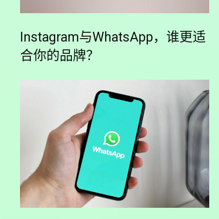
Instagram与WhatsApp，谁更适
合你的品牌？