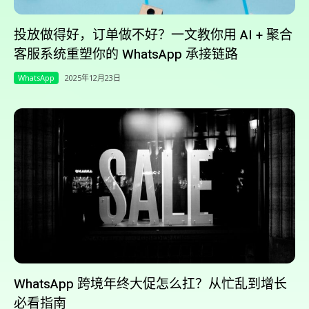
投放做得好，订单做不好？一文教你用 AI + 聚合
客服系统重塑你的 WhatsApp 承接链路
WhatsApp
2025年12月23日
WhatsApp 跨境年终大促怎么扛？从忙乱到增长
必看指南