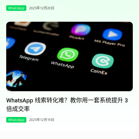
WhatsApp
2025年12月20日
WhatsApp 线索转化难？教你用一套系统提升 3
倍成交率
WhatsApp
2025年12月19日