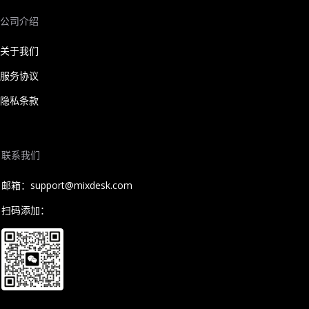
公司介绍
关于我们
服务协议
隐私条款
联系我们
邮箱：support@mixdesk.com
扫码添加：