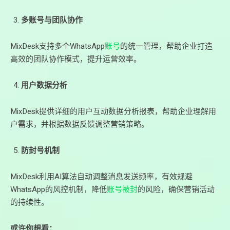
多账号与团队协作
MixDesk支持多个WhatsApp
账号
的统一管理，帮助企业打造
高效的团队协作模式，提升运营效率。
用户数据分析
MixDesk提供详细的用户互动数据分析报表，帮助企业理解用
户需求，并根据数据反馈调整营销策略。
防封号机制
MixDesk利用AI算法自动调整消息发送频率，有效规避
WhatsApp的风控机制，降低
账号被封
的风险，确保营销活动
的持续性。
或许你想看：