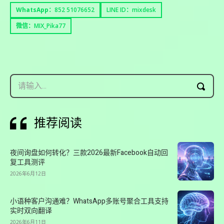
WhatsApp：
852 51076652
LINE ID：mixdesk
微信：MIX_Pika77
请输入...
推荐阅读
夜间询盘如何转化？三款2026最新Facebook自动回
复工具测评
2026年6月12日
小语种客户沟通难？WhatsApp多账号聚合工具支持
实时双向翻译
2026年6月11日