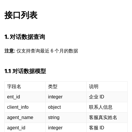
接口列表
1. 对话数据查询
注意:
仅支持查询最近 6 个月的数据
1.1 对话数据模型
字段名
类型
说明
ent_id
integer
企业 ID
client_info
object
联系人信息
agent_name
string
客服真实姓名
agent_id
integer
客服 ID