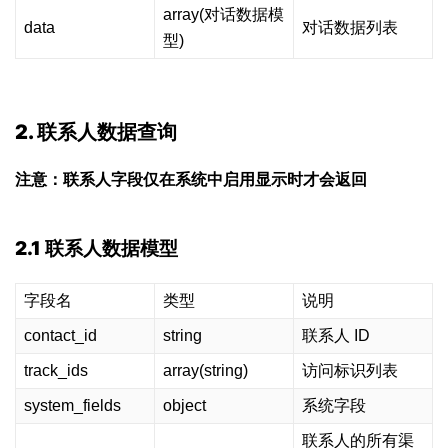
array(对话数据模
data
对话数据列表
型)
2. 联系人数据查询
注意：联系人字段仅在系统中启用显示时才会返回
2.1 联系人数据模型
字段名
类型
说明
contact_id
string
联系人 ID
track_ids
array(string)
访问标识列表
system_fields
object
系统字段
联系人的所有渠