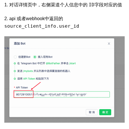
ID
1. 对话详情页中，右侧渠道个人信息中的
字段对应的值
2. api 或者webhook中返回的
source_client_info.user_id