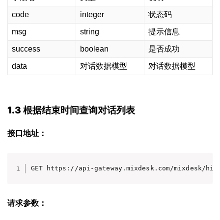
code
integer
状态码
msg
string
提示信息
success
boolean
是否成功
data
对话数据模型
对话数据模型
1.3 根据结束时间查询对话列表
接口地址：
GET https://api-gateway.mixdesk.com/mixdesk/hik
请求参数：