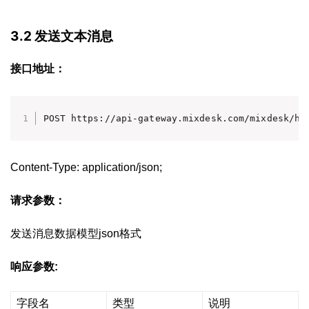
3.2 发送文本消息
接口地址：
POST https://api-gateway.mixdesk.com/mixdesk/hi
Content-Type: application/json;
请求参数：
发送消息数据模型json格式
响应参数:
字段名
类型
说明