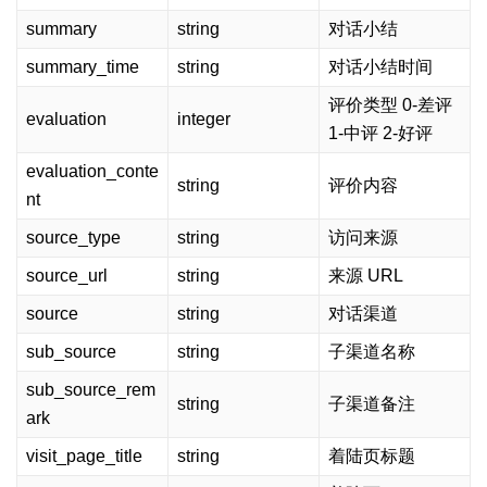
summary
string
对话小结
summary_time
string
对话小结时间
评价类型 0-差评
evaluation
integer
1-中评 2-好评
evaluation_conte
string
评价内容
nt
source_type
string
访问来源
source_url
string
来源 URL
source
string
对话渠道
sub_source
string
子渠道名称
sub_source_rem
string
子渠道备注
ark
visit_page_title
string
着陆页标题