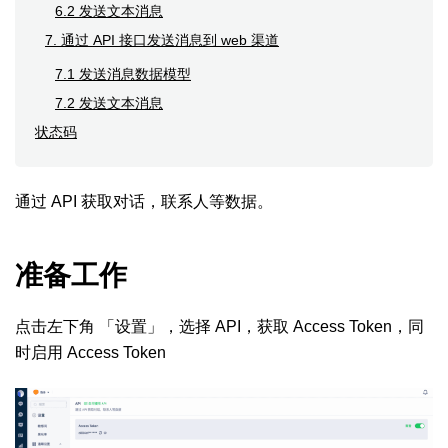
6.2 发送文本消息
7. 通过 API 接口发送消息到 web 渠道
7.1 发送消息数据模型
7.2 发送文本消息
状态码
通过 API 获取对话，联系人等数据。
准备工作
点击左下角 「设置」，选择 API，获取 Access Token，同
时启用 Access Token