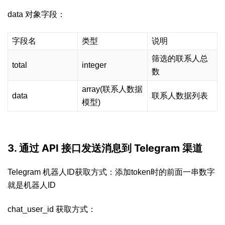
data 对象字段：
字段名
类型
说明
筛选的联系人总
total
integer
数
array(联系人数据
data
联系人数据列表
模型)
3. 通过 API 接口发送消息到 Telegram 渠道
Telegram 机器人ID获取方式：添加token时的前面一串数字
就是机器人ID
chat_user_id 获取方式：