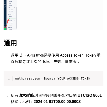
通用
调用以下 APIs 时都需要使用 Access Token, Token 重
置后将导致上次的 Token 失效。请求头：
Authorization: Bearer YOUR_ACCESS_TOKEN
所有
请求/响应
时间字段均采用毫秒级的
UTCISO 8601
格式，示例：
2024-01-01T00:00:00.000Z