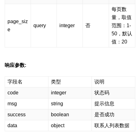
每页数
量，取值
page_siz
query
integer
否
范围：1-
e
50，默认
值：20
响应参数:
字段名
类型
说明
code
integer
状态码
msg
string
提示信息
success
boolean
是否成功
data
object
联系人列表数据