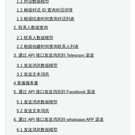
1.1 对话数据模型
1.2 根据对话 ID 查询对话详情
1.3 根据结束时间查询对话列表
2. 联系人数据查询
2.1 联系人数据模型
2.2 根据创建时间查询联系人列表
3. 通过 API 接口发送消息到 Telegram 渠道
3.1 发送消息数据模型
3.2 发送文本消息
4.客服服务量
5. 通过 API 接口发送消息到 Facebook 渠道
5.1 发送消息数据模型
5.2 发送文本消息
6. 通过 API 接口发送消息到 whatsapp APP 渠道
6.1 发送消息数据模型