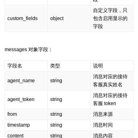
自定义字段，只
custom_fields
object
包含启用显示的
字段
messages 对象字段：
字段名
类型
说明
消息对应的接待
agent_name
string
客服真实姓名
消息对应的接待
agent_token
string
客服 token
from
string
消息来源
timestamp
string
消息时间
content
string
消息内容