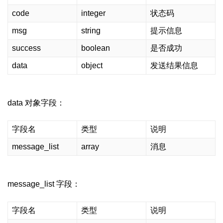
code
integer
状态码
msg
string
提示信息
success
boolean
是否成功
data
object
发送结果信息
data 对象字段：
字段名
类型
说明
message_list
array
消息
message_list 字段：
字段名
类型
说明