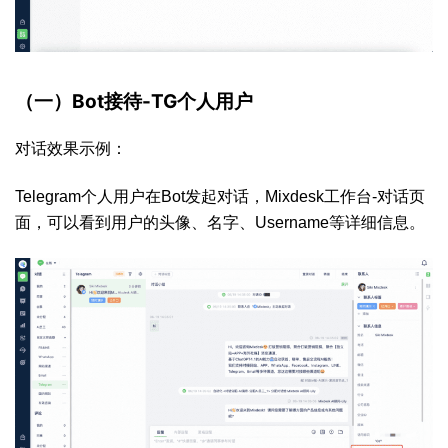
（一）Bot接待-TG个人用户
对话效果示例：
Telegram个人用户在Bot发起对话，Mixdesk工作台-对话页
面，可以看到用户的头像、名字、Username等详细信息。