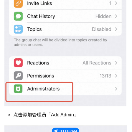
点击添加管理员「Add Admin」