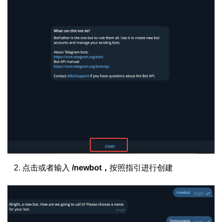
点击或者输入
/newbot，
按照指引进行创建