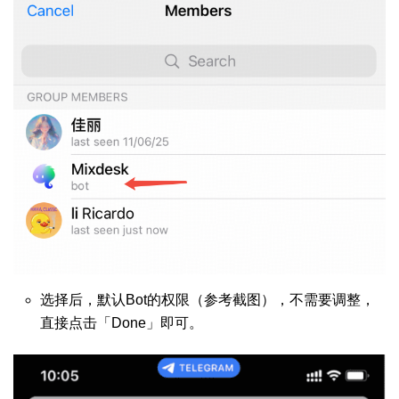
选择后，默认Bot的权限（参考截图），不需要调整，
直接点击「Done」即可。