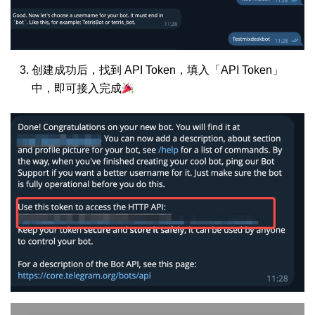
创建成功后，找到 API Token，填入「API Token」
中，即可接入完成