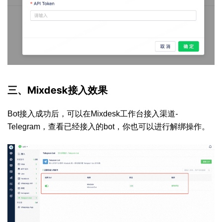
三、Mixdesk接入效果
Bot接入成功后，可以在Mixdesk工作台接入渠道-
Telegram，查看已经接入的bot，你也可以进行解绑操作。