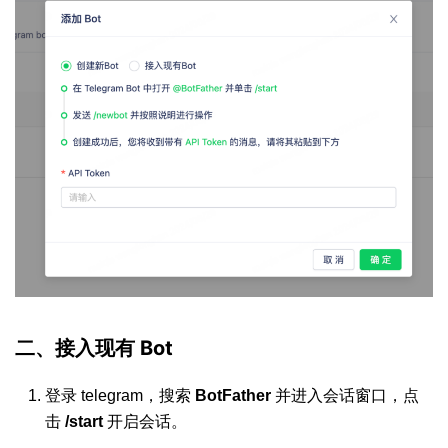
二、接入现有 Bot
登录 telegram，搜索
BotFather
并进入会话窗口，点
击
/start
开启会话。