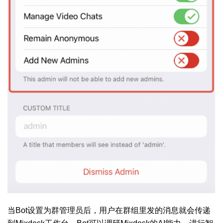
当Bot设置为群管理员后，用户在群组里发的消息就会传递