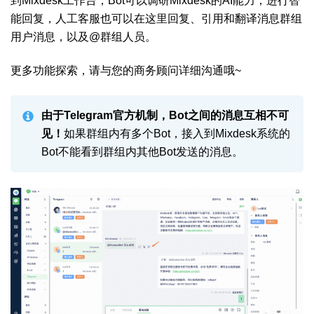
到Mixdesk工作台，Bot可以调研Mixdesk的AI能力，进行智
能回复，人工客服也可以在这里回复、引用和翻译消息群组
用户消息，以及@群组人员。
更多功能探索，请与您的商务顾问详细沟通哦~
由于Telegram官方机制，Bot之间的消息互相不可
见！
如果群组内有多个Bot，接入到Mixdesk系统的
Bot不能看到群组内其他Bot发送的消息。