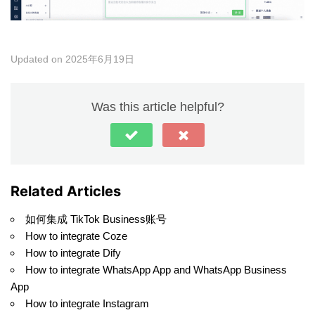
Updated on 2025年6月19日
Was this article helpful?
Related Articles
如何集成 TikTok Business账号
How to integrate Coze
How to integrate Dify
How to integrate WhatsApp App and WhatsApp Business
App
How to integrate Instagram