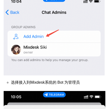
选择接入到Mixdesk系统的 Bot 为管理员