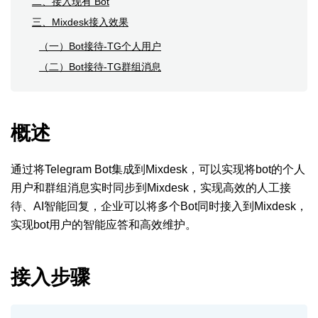
二、接入现有 Bot
三、Mixdesk接入效果
（一）Bot接待-TG个人用户
（二）Bot接待-TG群组消息
概述
通过将Telegram Bot集成到Mixdesk，可以实现将bot的个人
用户和群组消息实时同步到Mixdesk，实现高效的人工接
待、AI智能回复，企业可以将多个Bot同时接入到Mixdesk，
实现bot用户的智能应答和高效维护。
接入步骤