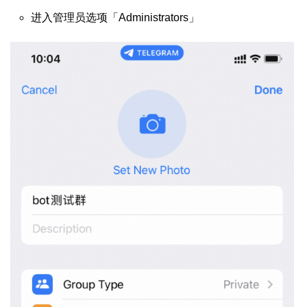
进入管理员选项「Administrators」