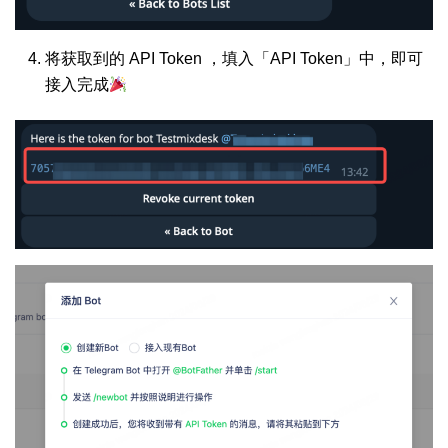
将获取到的 API Token ，填入「API Token」中，即可
接入完成