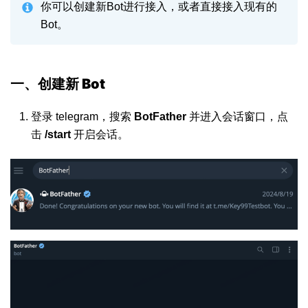
你可以创建新Bot进行接入，或者直接接入现有的
Bot。
一、
创建新 Bot
登录 telegram，搜索
BotFather
并进入会话窗口，点
击
/start
开启会话。