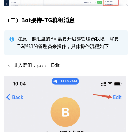
（二）Bot接待-TG群组消息
注意：群组里的Bot需要开启群管理员权限！需要
TG群组的管理员来操作，具体操作流程如下：
进入群组，点击「Edit」