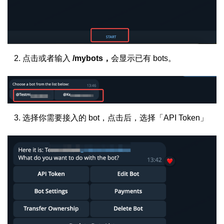
点击或者输入
/mybots，
会显示已有 bots。
选择你需要接入的 bot，点击后，选择「API Token」