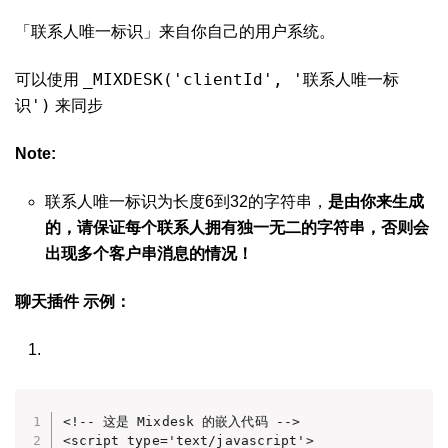
「联系人唯一标识」来自你自己的用户系统。
_MIXDESK('clientId', '联系人唯一标
可以使用
识')
来同步
Note:
联系人唯一标识为长度6到32的字符串，
是由你来生成
的，请保证每个联系人拥有独一无二的字符串，否则会
出现多个客户串消息的情况！
聊天插件
示例：
<!-- 这是 Mixdesk 的嵌入代码 -->

<script type='text/javascript'>
