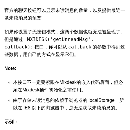
官方的聊天按钮可以显示未读消息的数量，以及提供最近一
条未读消息的预览。
如果你设置了无按钮模式，这两个数据也就无法被呈现了。
_MXIDESK('getUnreadMsg',
但是通过
callback);
callback
接口，你可以从
的参数中得到这
些数据，用自己的方式在显示它们。
Note:
本接口不一定要紧跟在Mixdesk的嵌入代码后面，但必
须在Mixdesk插件初始化之前使用。
由于存储未读消息的依赖于浏览器的 localStorage，所
以在 IE8 以下的浏览器中，是无法获取未读消息的。
示例：