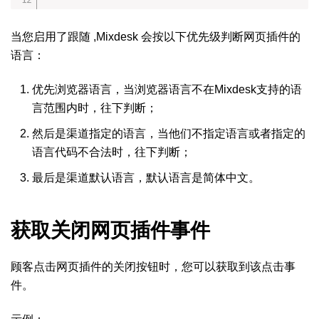
当您启用了跟随 ,Mixdesk 会按以下优先级判断网页插件的
语言：
优先浏览器语言，当浏览器语言不在Mixdesk支持的语
言范围内时，往下判断；
然后是渠道指定的语言，当他们不指定语言或者指定的
语言代码不合法时，往下判断；
最后是渠道默认语言，默认语言是简体中文。
获取关闭网页插件事件
顾客点击网页插件的关闭按钮时，您可以获取到该点击事
件。