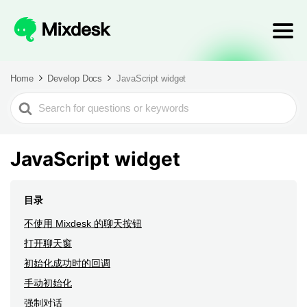
Home
Develop Docs
JavaScript widget
Search
For
JavaScript widget
目录
不使用 Mixdesk 的聊天按钮
打开聊天窗
初始化成功时的回调
手动初始化
强制对话