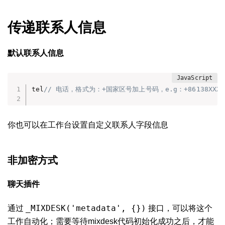
传递联系人信息
默认联系人信息
tel
// 电话，格式为：+国家区号加上号码，e.g：+86138XXX
你也可以在工作台设置自定义联系人字段信息
非加密方式
聊天插件
_MIXDESK('metadata', {})
通过
接口，可以将这个
工作自动化；需要等待mixdesk代码初始化成功之后，才能