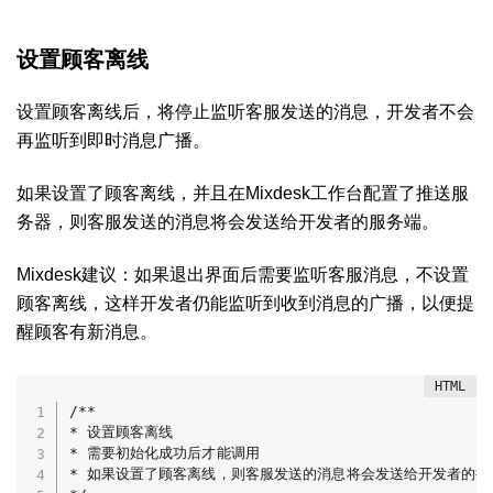
设置顾客离线
设置顾客离线后，将停止监听客服发送的消息，开发者不会
再监听到即时消息广播。
如果设置了顾客离线，并且在Mixdesk工作台配置了推送服
务器，则客服发送的消息将会发送给开发者的服务端。
Mixdesk建议：如果退出界面后需要监听客服消息，不设置
顾客离线，这样开发者仍能监听到收到消息的广播，以便提
醒顾客有新消息。
/**

* 设置顾客离线

* 需要初始化成功后才能调用

* 如果设置了顾客离线，则客服发送的消息将会发送给开发者的推