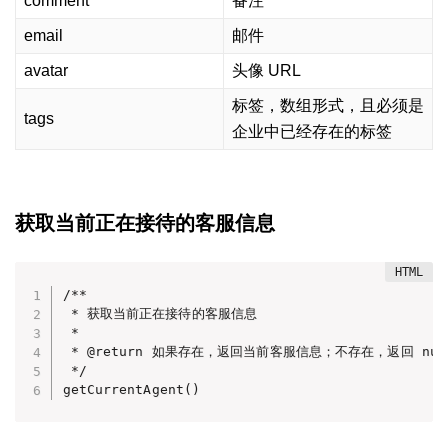
comment
备注
email
邮件
avatar
头像 URL
标签，数组形式，且必须是
tags
企业中已经存在的标签
获取当前正在接待的客服信息
/**

 * 获取当前正在接待的客服信息

 *

 * @return 如果存在，返回当前客服信息；不存在，返回 null
 */

getCurrentAgent()