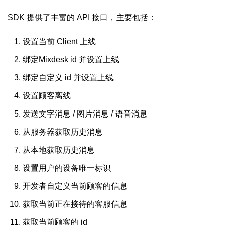
SDK 提供了丰富的 API 接口，主要包括：
设置当前 Client 上线
绑定Mixdesk id 并设置上线
绑定自定义 id 并设置上线
设置顾客离线
发送文字消息 / 图片消息 / 语音消息
从服务器获取历史消息
从本地获取历史消息
设置用户的设备唯一标识
开发者自定义当前顾客的信息
获取当前正在接待的客服信息
获取当前顾客的 id