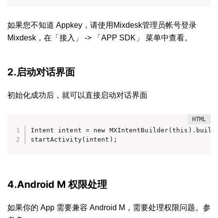
如果您不知道 Appkey，请使用Mixdesk管理员帐号登录
Mixdesk，在「接入」 -> 「APP SDK」 菜单中查看。
2.启动对话界面
初始化成功后，就可以直接启动对话界面
Intent intent = new MXIntentBuilder(this).build(
startActivity(intent);
4.Android M 权限处理
如果你的 App 需要兼容 Android M，需要处理权限问题。参