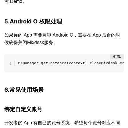
考
Demo
。
5.Android O 权限处理
如果你的 App 需要兼容 Android O，需要在 App 后台的时
候确保关闭Mixdesk服务。
MXManager.getInstance(context).closeMixdeskServ
6.常见使用场景
绑定自定义账号
开发者的 App 有自己的账号系统，希望每个账号对应不同