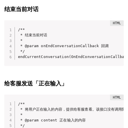
结束当前对话
/**

 * 结束当前对话

 *

 * @param onEndConversationCallback 回调

 */

endCurrentConversation(OnEndConversationCallbac
给客服发送「正在输入」
/**

 * 将用户正在输入的内容，提供给客服查看。该接口没有调用限
 *

 * @param content 正在输入的内容

 */
