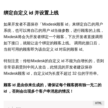
绑定自定义 id 并设置上线
如果开发者不愿保存「Mixdesk顾客 id」来绑定自己的用户
系统，也可以将自己的用户 id当做参数，进行顾客的上线，
Mixdesk将会为开发者绑定一个顾客，下次开发者直接调用
如下接口，就能让这个绑定的顾客上线。 调用此接口后，
当前可用的顾客即为该自定义 id 对应的顾客 id。
特别注意：传给Mixdesk的自定义 id 不能为自增长的，否则
非常容易受到中间人攻击，此情况的开发者建议保存
Mixdesk顾客 id，自定义id为长度不超过 32 位的字符串。
顾客 id 是由你来生成的，请保证每个顾客拥有独一无二的
id ，否则会出现多个客户串消息的情况！