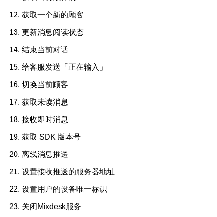
获取一个新的顾客
更新消息阅读状态
结束当前对话
给客服发送「正在输入」
切换当前顾客
获取未读消息
接收即时消息
获取 SDK 版本号
离线消息推送
设置接收推送的服务器地址
设置用户的设备唯一标识
关闭Mixdesk服务