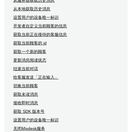
从服务器获取历史消息
从本地获取历史消息
设置用户的设备唯一标识
开发者自定义当前顾客的信息
获取当前正在接待的客服信息
获取当前顾客的 id
获取一个新的顾客
更新消息阅读状态
结束当前对话
给客服发送「正在输入」
切换当前顾客
获取未读消息
接收即时消息
获取 SDK 版本号
设置用户的设备唯一标识
关闭Mixdesk服务