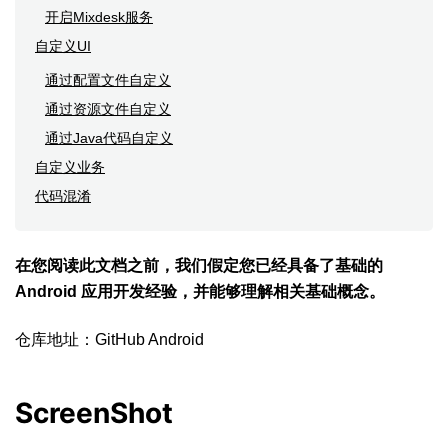
开启Mixdesk服务
自定义UI
通过配置文件自定义
通过资源文件自定义
通过Java代码自定义
自定义业务
代码混淆
在您阅读此文档之前，我们假定您已经具备了基础的
Android 应用开发经验，并能够理解相关基础概念。
仓库地址：
GitHub Android
ScreenShot