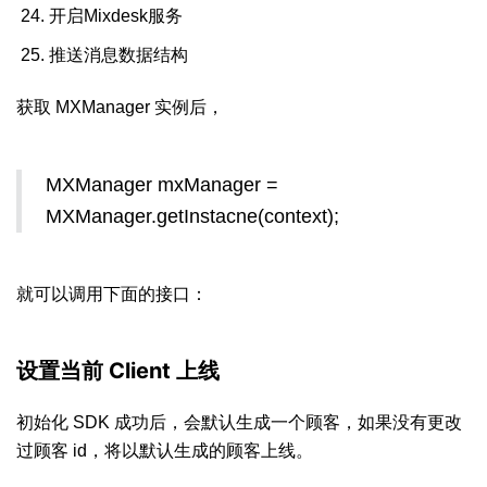
开启Mixdesk服务
推送消息数据结构
获取 MXManager 实例后，
MXManager mxManager =
MXManager.getInstacne(context);
就可以调用下面的接口：
设置当前 Client 上线
初始化 SDK 成功后，会默认生成一个顾客，如果没有更改
过顾客 id，将以默认生成的顾客上线。