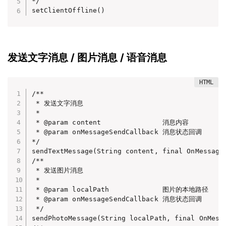
*/

setClientOffline()
发送文字消息 / 图片消息 / 语音消息
/**

 * 发送文字消息

 *

 * @param content               消息内容

 * @param onMessageSendCallback 消息状态回调

*/

sendTextMessage(String content, final OnMessageS
/**

 * 发送图片消息

 *

 * @param localPath             图片的本地路径

 * @param onMessageSendCallback 消息状态回调

 */

sendPhotoMessage(String localPath, final OnMessa